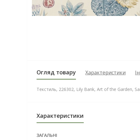
Огляд товару
Характеристики
І
Текстиль, 226302, Lily Bank, Art of the Garden, S
Характеристики
ЗАГАЛЬНІ