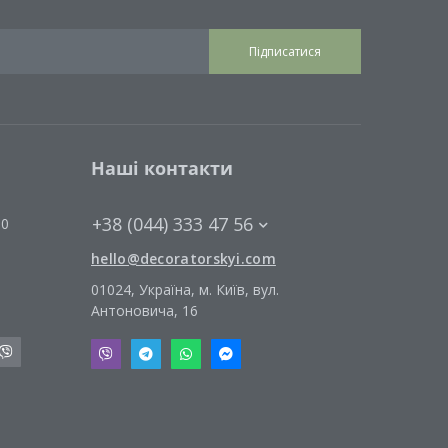
Підписатися
Наші контакти
+38 (044) 333 47 56
00
hello@decoratorskyi.com
01024, Україна, м. Київ, вул.
Антоновича, 16