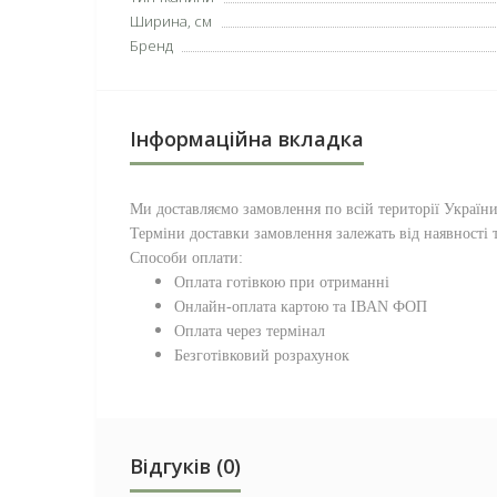
Ширина, см
Бренд
Інформаційна вкладка
Ми доставляємо замовлення по всій території
Україн
Терміни доставки замовлення залежать від наявності т
Способи оплати:
Оплата готівкою при отриманні
Онлайн-оплата картою та IBAN ФОП
Оплата через термінал
Безготівковий розрахунок
Відгуків (0)