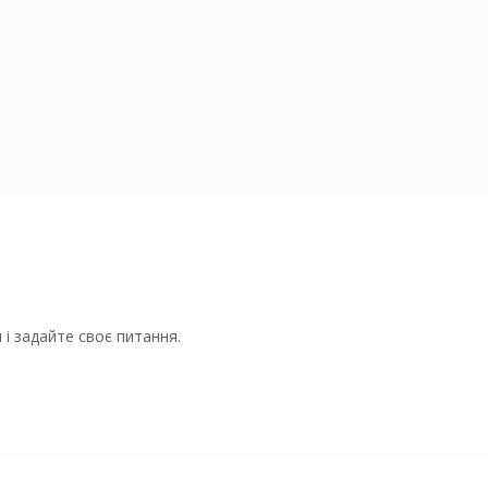
і задайте своє питання.