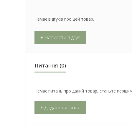
Немає відгуків про цей товар.
+ Написати відгук
Питання
(0)
Немає питань про даний товар, станьте першим 
+ Додати питання