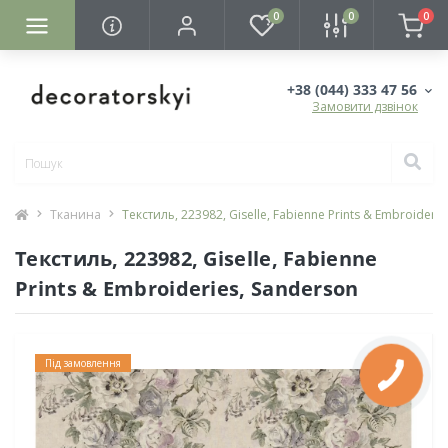
0
0
0
+38 (044) 333 47 56
Замовити дзвінок
Тканина
Текстиль, 223982, Giselle, Fabienne Prints & Embroideri
Текстиль, 223982, Giselle, Fabienne
Prints & Embroideries, Sanderson
Під замовлення