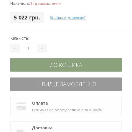
Наявність:
Під замовлення
5 022 грн.
Знайшли дешевше?
Кількість:
-
+
ДО КОШИКА
ШВИДКЕ ЗАМОВЛЕННЯ
Оплата
Приймаємо оплату готівкою та онлайн
Доставка