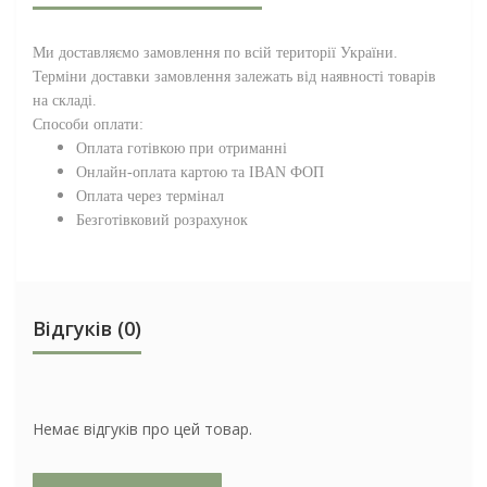
Ми доставляємо замовлення по всій території
України
.
Терміни доставки замовлення залежать від наявності товарів
на складі.
Способи оплати:
Оплата готівкою при отриманні
Онлайн-оплата картою та IBAN ФОП
Оплата через термінал
Безготівковий розрахунок
Відгуків (0)
Немає відгуків про цей товар.