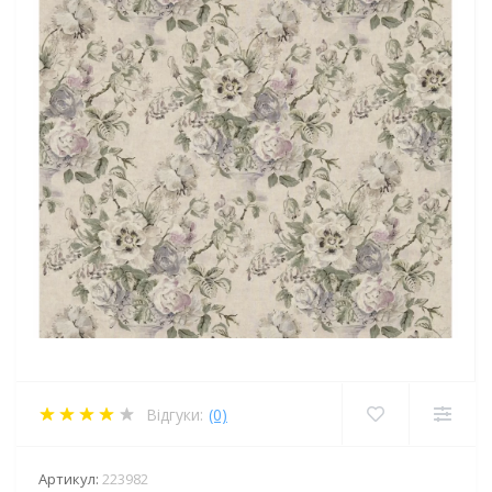
Відгуки:
(0)
Артикул:
223982