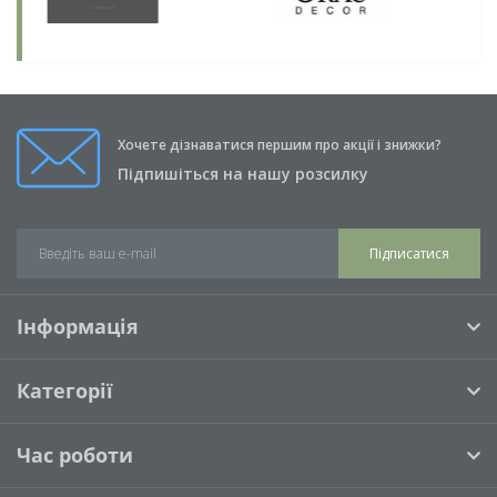
Хочете дізнаватися першим про акції і знижки?
Підпишіться на нашу розсилку
Підписатися
Інформація
Категорії
Час роботи