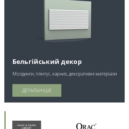
Бельгійський декор
Молдинги, плінтус, карниз, декоративні матеріали
ДЕТАЛЬНІШЕ