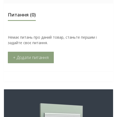
Питання
(0)
Немає питань про даний товар, станьте першим і
задайте своє питання.
+ Додати питання