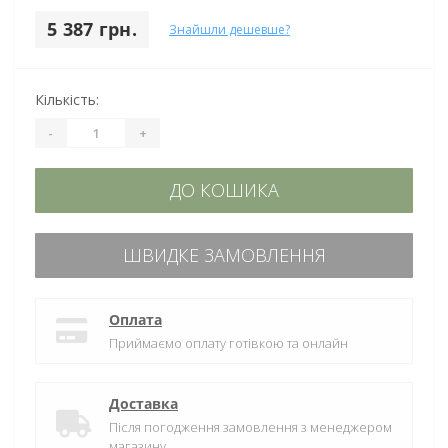
5 387 грн.
Знайшли дешевше?
Кількість:
-
+
ДО КОШИКА
ШВИДКЕ ЗАМОВЛЕННЯ
Оплата
Приймаємо оплату готівкою та онлайн
Доставка
Після погодження замовлення з менеджером
магазину