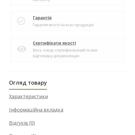
Гарантія
Гарантія якості на всю продукцію
Сертифікати якості
Весь товар сертифікований та має
відповідну документацію
Огляд товару
Характеристики
Інформаційна вкладка
Відгуків (0)