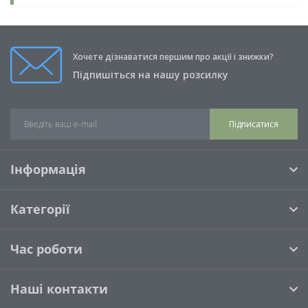
Хочете дізнаватися першим про акції і знижки?
Підпишіться на нашу розсилку
Підписатися
Інформація
Категорії
Час роботи
Наші контакти