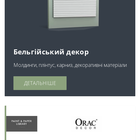
Бельгійський декор
Молдинги, плінтус, карниз, декоративні матеріали
ДЕТАЛЬНІШЕ