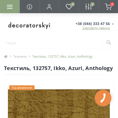
0
0
0
+38 (044) 333 47 56
Замовити дзвінок
Тканина
Текстиль, 132757, Ikko, Azuri, Anthology
Текстиль, 132757, Ikko, Azuri, Anthology
Під замовлення