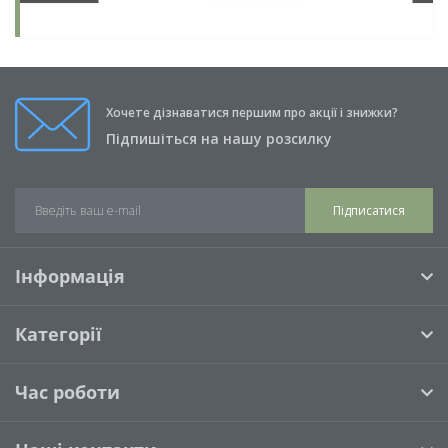
Хочете дізнаватися першим про акції і знижки?
Підпишіться на нашу розсилку
Підписатися
Інформація
Категорії
Час роботи