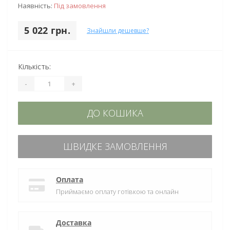
Наявність:
Під замовлення
5 022 грн.
Знайшли дешевше?
Кількість:
-
+
ДО КОШИКА
ШВИДКЕ ЗАМОВЛЕННЯ
Оплата
Приймаємо оплату готівкою та онлайн
Доставка