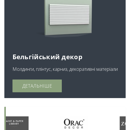
Бельгійський декор
Молдинги, плінтус, карниз, декоративні матеріали
ДЕТАЛЬНІШЕ