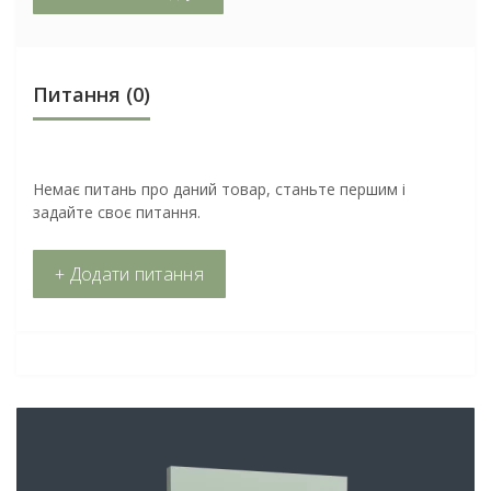
Питання
(0)
Немає питань про даний товар, станьте першим і
задайте своє питання.
+ Додати питання