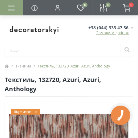
0
0
0
+38 (044) 333 47 56
Замовити дзвінок
Тканина
Текстиль, 132720, Azuri, Azuri, Anthology
Текстиль, 132720, Azuri, Azuri,
Anthology
Під замовлення