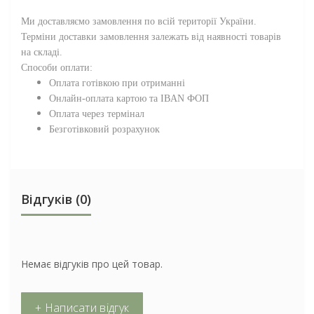
Ми доставляємо замовлення по всій території
України
.
Терміни доставки замовлення залежать від наявності товарів
на складі.
Способи оплати:
Оплата готівкою при отриманні
Онлайн-оплата картою та IBAN ФОП
Оплата через термінал
Безготівковий розрахунок
Відгуків (0)
Немає відгуків про цей товар.
+ Написати відгук