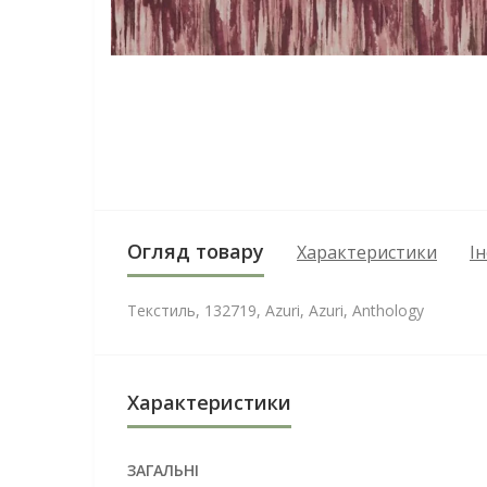
Огляд товару
Характеристики
І
Текстиль, 132719, Azuri, Azuri, Anthology
Характеристики
ЗАГАЛЬНІ