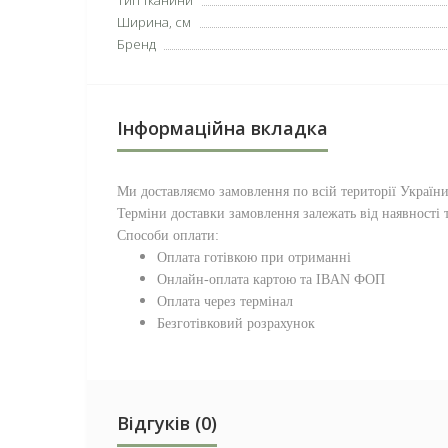
Тип тканини
Ширина, см
Бренд
Інформаційна вкладка
Ми доставляємо замовлення по всій території
Україн
Терміни доставки замовлення залежать від наявності т
Способи оплати:
Оплата готівкою при отриманні
Онлайн-оплата картою та IBAN ФОП
Оплата через термінал
Безготівковий розрахунок
Відгуків (0)