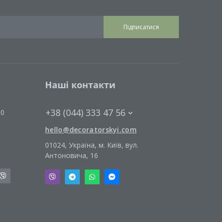
Підписатися
Наші контакти
+38 (044) 333 47 56
00
hello@decoratorskyi.com
01024, Україна, м. Київ, вул.
Антоновича, 16