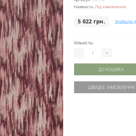
Наявність:
Під замовлення
5 022 грн.
Знайшли 
Кількість:
-
+
ДО КОШИКА
ШВИДКЕ ЗАМОВЛЕННЯ