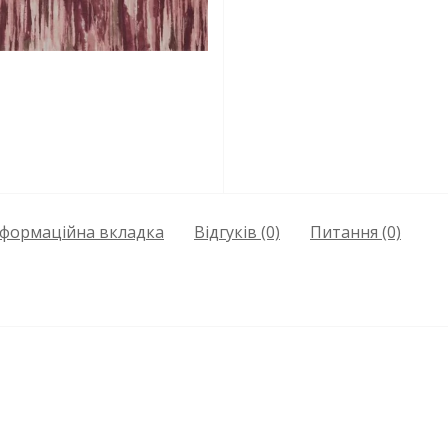
нформаційна вкладка
Відгуків (0)
Питання
(0)