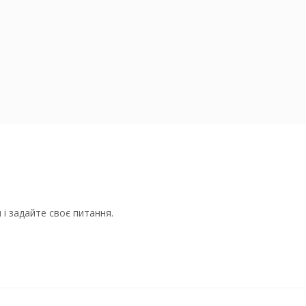
і задайте своє питання.