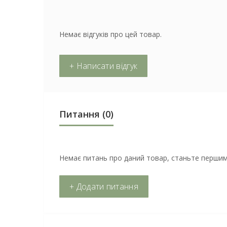
Немає відгуків про цей товар.
+ Написати відгук
Питання
(0)
Немає питань про даний товар, станьте першим 
+ Додати питання