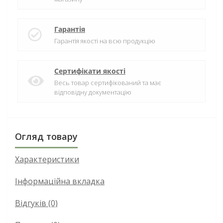
Гарантія
Гарантія якості на всю продукцію
Сертифікати якості
Весь товар сертифікований та має
відповідну документацію
Огляд товару
Характеристики
Інформаційна вкладка
Відгуків (0)