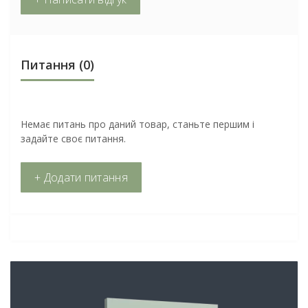
Питання
(0)
Немає питань про даний товар, станьте першим і
задайте своє питання.
+ Додати питання