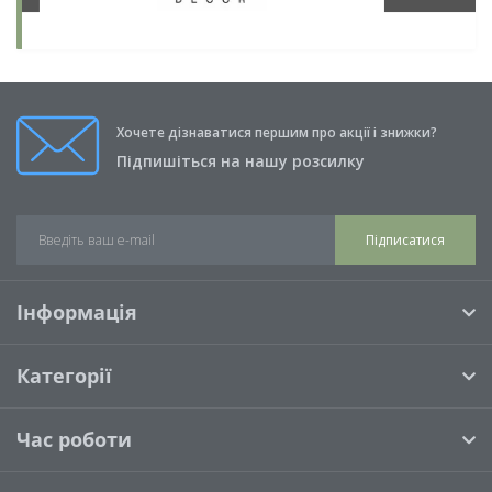
Хочете дізнаватися першим про акції і знижки?
Підпишіться на нашу розсилку
Підписатися
Інформація
Категорії
Час роботи