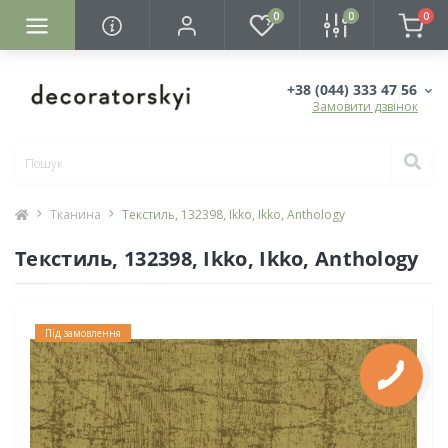
0
0
0
+38 (044) 333 47 56
Замовити дзвінок
Тканина
Текстиль, 132398, Ikko, Ikko, Anthology
Текстиль, 132398, Ikko, Ikko, Anthology
Під замовлення