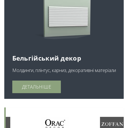
Бельгійський декор
Молдинги, плінтус, карниз, декоративні матеріали
ДЕТАЛЬНІШЕ