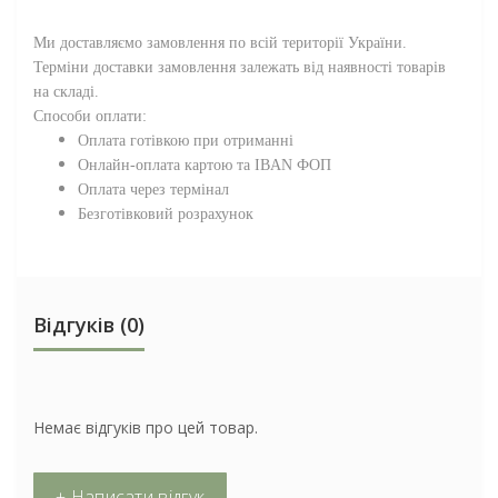
Ми доставляємо замовлення по всій території
України
.
Терміни доставки замовлення залежать від наявності товарів
на складі.
Способи оплати:
Оплата готівкою при отриманні
Онлайн-оплата картою та IBAN ФОП
Оплата через термінал
Безготівковий розрахунок
Відгуків (0)
Немає відгуків про цей товар.
+ Написати відгук