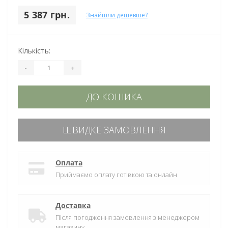
5 387 грн.
Знайшли дешевше?
Кількість:
-
+
ДО КОШИКА
ШВИДКЕ ЗАМОВЛЕННЯ
Оплата
Приймаємо оплату готівкою та онлайн
Доставка
Після погодження замовлення з менеджером
магазину