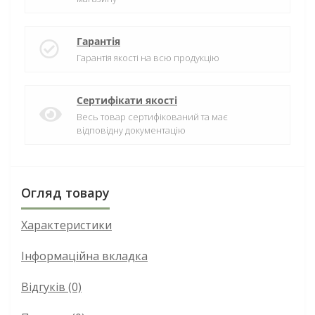
Гарантія
Гарантія якості на всю продукцію
Сертифікати якості
Весь товар сертифікований та має
відповідну документацію
Огляд товару
Характеристики
Інформаційна вкладка
Відгуків (0)