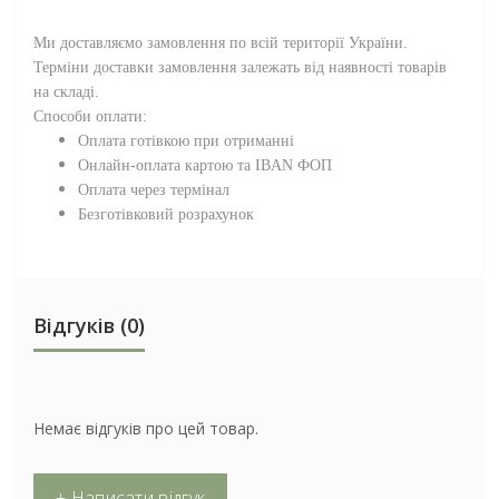
Ми доставляємо замовлення по всій території
України
.
Терміни доставки замовлення залежать від наявності товарів
на складі.
Способи оплати:
Оплата готівкою при отриманні
Онлайн-оплата картою та IBAN ФОП
Оплата через термінал
Безготівковий розрахунок
Відгуків (0)
Немає відгуків про цей товар.
+ Написати відгук