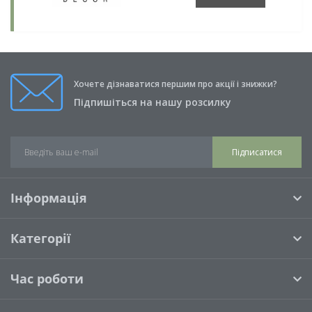
Хочете дізнаватися першим про акції і знижки?
Підпишіться на нашу розсилку
Підписатися
Інформація
Категорії
Час роботи