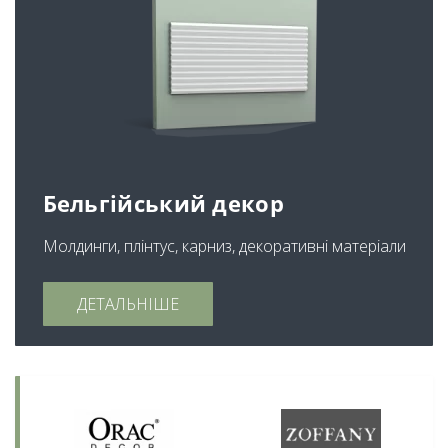
Бельгійський декор
Молдинги, плінтус, карниз, декоративні матеріали
ДЕТАЛЬНІШЕ