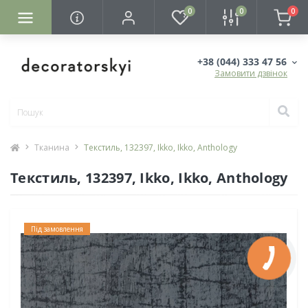
0
0
0
+38 (044) 333 47 56
Замовити дзвінок
Тканина
Текстиль, 132397, Ikko, Ikko, Anthology
Текстиль, 132397, Ikko, Ikko, Anthology
Під замовлення