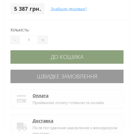
5 387 грн.
Знайшли дешевше?
Кількість:
-
+
ДО КОШИКА
ШВИДКЕ ЗАМОВЛЕННЯ
Оплата
Приймаємо оплату готівкою та онлайн
Доставка
Після погодження замовлення з менеджером
магазину