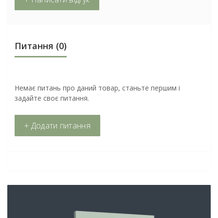
Питання
(0)
Немає питань про даний товар, станьте першим і
задайте своє питання.
+ Додати питання