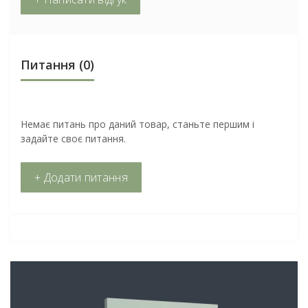
Питання
(0)
Немає питань про даний товар, станьте першим і
задайте своє питання.
+ Додати питання