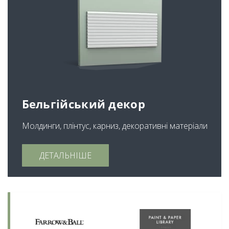
Бельгійський декор
Молдинги, плінтус, карниз, декоративні матеріали
ДЕТАЛЬНІШЕ