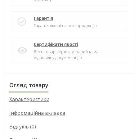
Гарантія
Гарантія якості на всю продукцію
Сертифікати якості
Весь товар сертифікований та має
відповідну документацію
Огляд товару
Характеристики
Інформаційна вкладка
Відгуків (0)