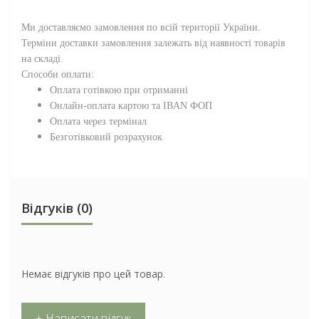
Ми доставляємо замовлення по всій території
України
.
Терміни доставки замовлення залежать від наявності товарів
на складі.
Способи оплати:
Оплата готівкою при отриманні
Онлайн-оплата картою та IBAN ФОП
Оплата через термінал
Безготівковий розрахунок
Відгуків (0)
Немає відгуків про цей товар.
+ Написати відгук