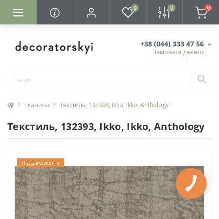
0
0
0
+38 (044) 333 47 56
Замовити дзвінок
Тканина
Текстиль, 132393, Ikko, Ikko, Anthology
Текстиль, 132393, Ikko, Ikko, Anthology
Під замовлення