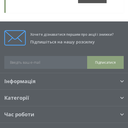
Хочете дізнаватися першим про акції і знижки?
Підпишіться на нашу розсилку
Підписатися
Інформація
Категорії
Час роботи