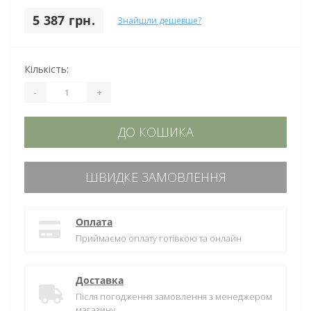
5 387 грн.
Знайшли дешевше?
Кількість:
-
+
ДО КОШИКА
ШВИДКЕ ЗАМОВЛЕННЯ
Оплата
Приймаємо оплату готівкою та онлайн
Доставка
Після погодження замовлення з менеджером
магазину