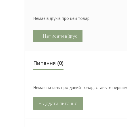
Немає відгуків про цей товар.
+ Написати відгук
Питання
(0)
Немає питань про даний товар, станьте першим 
+ Додати питання