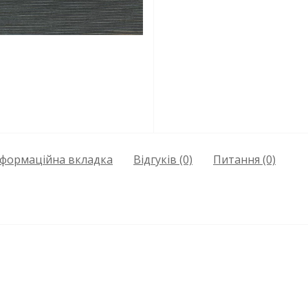
нформаційна вкладка
Відгуків (0)
Питання
(0)