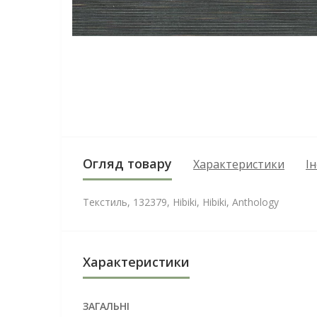
Огляд товару
Характеристики
І
Текстиль, 132379, Hibiki, Hibiki, Anthology
Характеристики
ЗАГАЛЬНІ