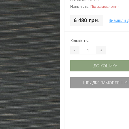
Наявність:
Під замовлення
6 480 грн.
Знайшли 
Кількість:
-
+
ДО КОШИКА
ШВИДКЕ ЗАМОВЛЕННЯ