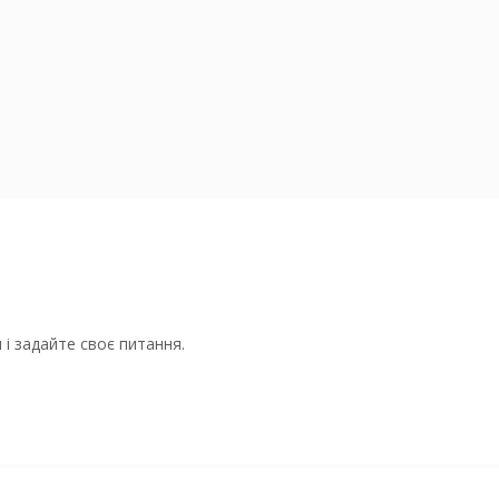
і задайте своє питання.