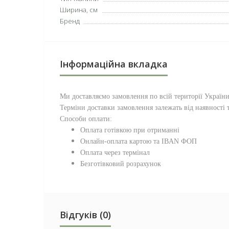
Ширина, см
Бренд
Інформаційна вкладка
Ми доставляємо замовлення по всій території
Україн
Терміни доставки замовлення залежать від наявності т
Способи оплати:
Оплата готівкою при отриманні
Онлайн-оплата картою та IBAN ФОП
Оплата через термінал
Безготівковий розрахунок
Відгуків (0)