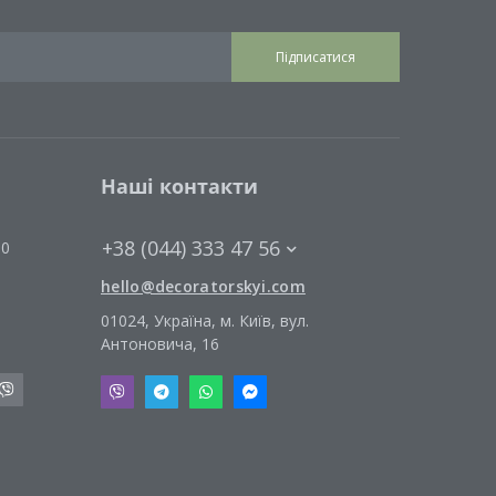
Підписатися
Наші контакти
+38 (044) 333 47 56
00
hello@decoratorskyi.com
01024, Україна, м. Київ, вул.
Антоновича, 16