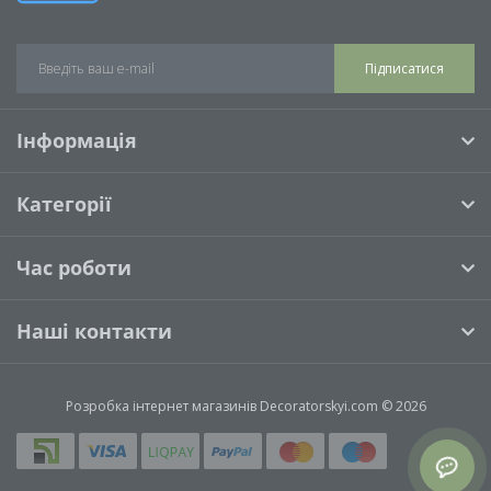
Підписатися
Інформація
Категорії
Час роботи
Наші контакти
Розробка інтернет магазинів
Decoratorskyi.com © 2026