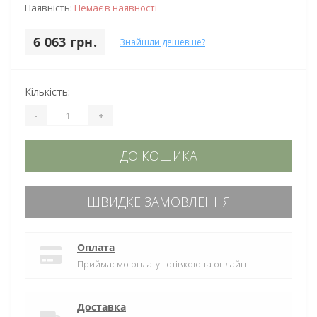
Наявність:
Немає в наявності
6 063 грн.
Знайшли дешевше?
Кількість:
-
+
ДО КОШИКА
ШВИДКЕ ЗАМОВЛЕННЯ
Оплата
Приймаємо оплату готівкою та онлайн
Доставка