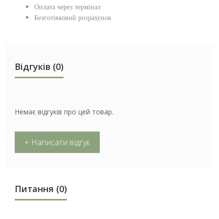
Оплата через термінал
Безготівковий розрахунок
Відгуків (0)
Немає відгуків про цей товар.
+ Написати відгук
Питання
(0)