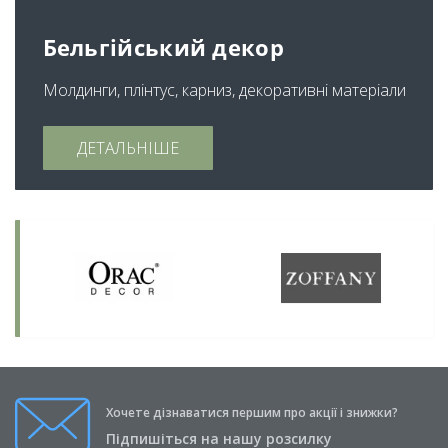
Бельгійський декор
Молдинги, плінтус, карниз, декоративні матеріали
ДЕТАЛЬНІШЕ
Хочете дізнаватися першим про акції і знижки?
Підпишіться на нашу розсилку