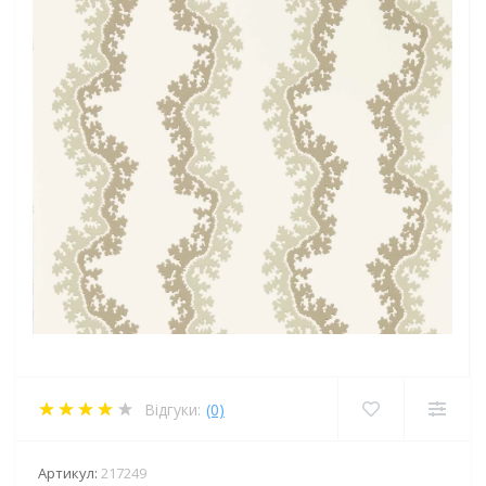
Відгуки:
(0)
Артикул:
217249