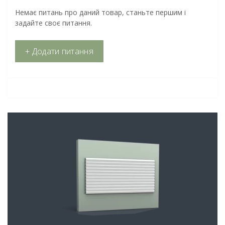
Немає питань про даний товар, станьте першим і
задайте своє питання.
+ Додати питання