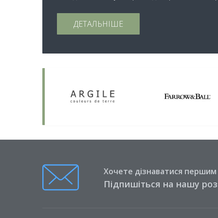
ДЕТАЛЬНІШЕ
Хочете дізнаватися першим п
Підпишіться на нашу ро