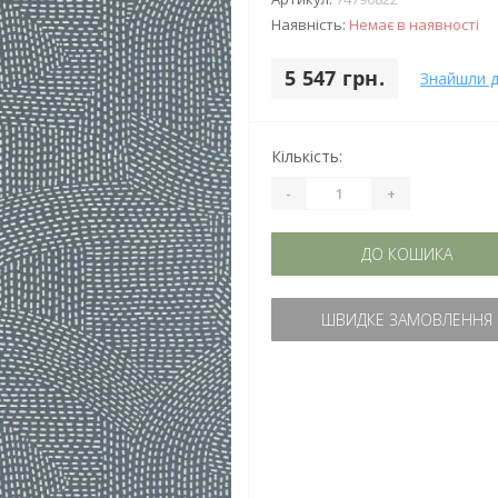
Наявність:
Немає в наявності
5 547 грн.
Знайшли 
Кількість:
-
+
ДО КОШИКА
ШВИДКЕ ЗАМОВЛЕННЯ