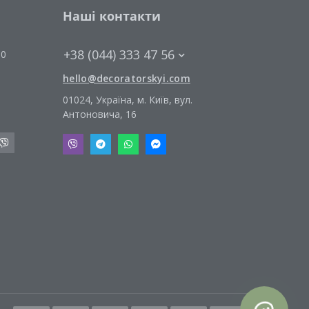
Наші контакти
+38 (044) 333 47 56
00
hello@decoratorskyi.com
01024, Україна, м. Київ, вул.
Антоновича, 16