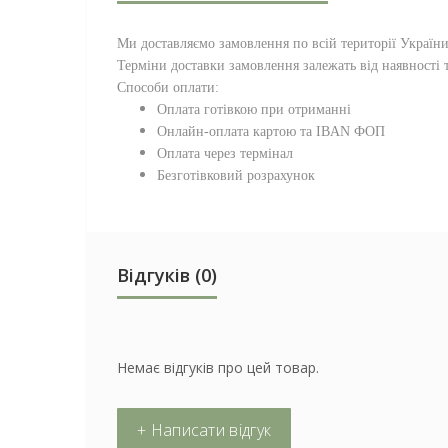
Ми доставляємо замовлення по всій території
Україн
Терміни доставки замовлення залежать від наявності т
Способи оплати:
Оплата готівкою при отриманні
Онлайн-оплата картою та IBAN ФОП
Оплата через термінал
Безготівковий розрахунок
Відгуків (0)
Немає відгуків про цей товар.
+ Написати відгук