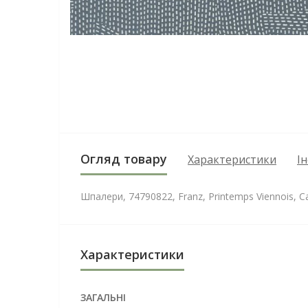
Огляд товару
Характеристики
І
Шпалери, 74790822, Franz, Printemps Viennois, 
Характеристики
ЗАГАЛЬНІ