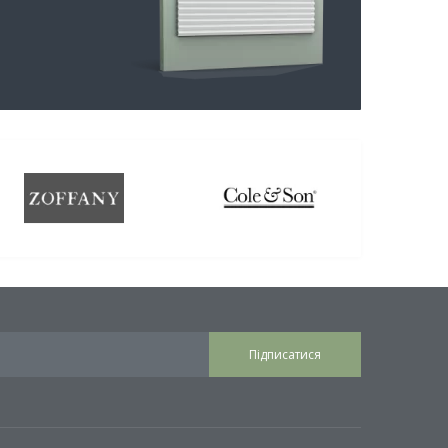
Підписатися