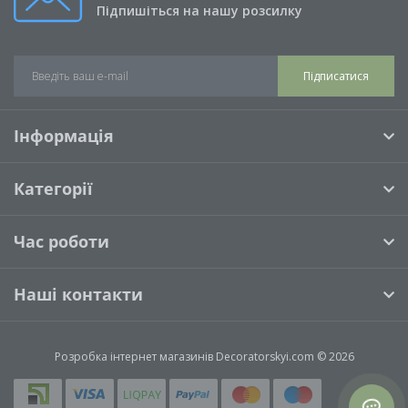
Підпишіться на нашу розсилку
Підписатися
Інформація
Категорії
Час роботи
Наші контакти
Розробка інтернет магазинів
Decoratorskyi.com © 2026