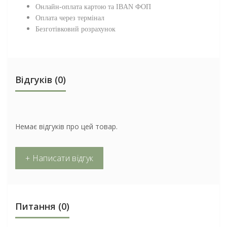
Онлайн-оплата картою та IBAN ФОП
Оплата через термінал
Безготівковий розрахунок
Відгуків (0)
Немає відгуків про цей товар.
+ Написати відгук
Питання
(0)