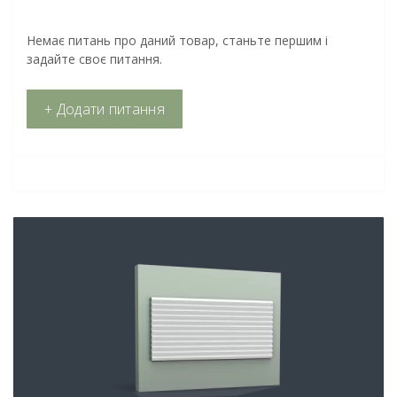
Немає питань про даний товар, станьте першим і
задайте своє питання.
+ Додати питання