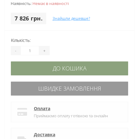
Наявність:
Немає в наявності
7 826 грн.
Знайшли дешевше?
Кількість:
-
+
ДО КОШИКА
ШВИДКЕ ЗАМОВЛЕННЯ
Оплата
Приймаємо оплату готівкою та онлайн
Доставка