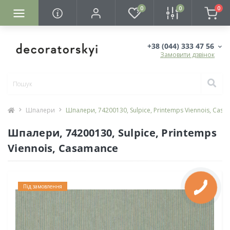
0
0
0
+38 (044) 333 47 56
Замовити дзвінок
Шпалери
Шпалери, 74200130, Sulpice, Printemps Viennois, Cas
Шпалери, 74200130, Sulpice, Printemps
Viennois, Casamance
Під замовлення