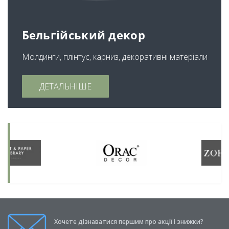
Бельгійський декор
Молдинги, плінтус, карниз, декоративні матеріали
ДЕТАЛЬНІШЕ
Хочете дізнаватися першим про акції і знижки?