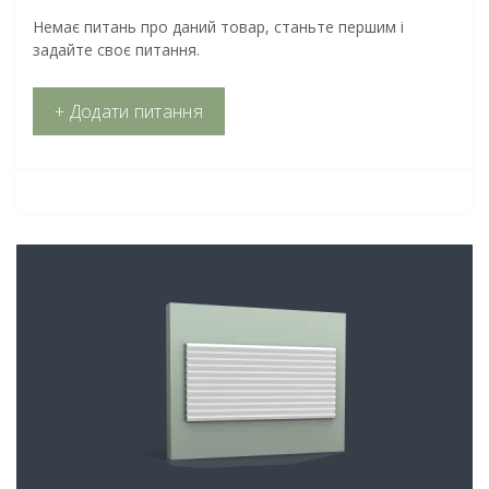
Немає питань про даний товар, станьте першим і
задайте своє питання.
+ Додати питання