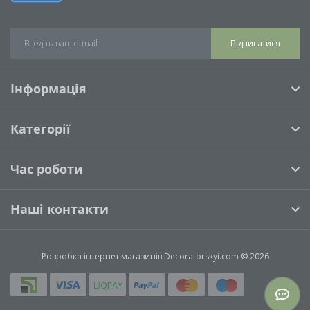
Підписатися
Інформація
Категорії
Час роботи
Наші контакти
Розробка інтернет магазинів
Decoratorskyi.com © 2026