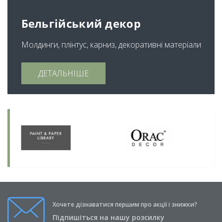
Бельгійський декор
Молдинги, плінтус, карниз, декоративні матеріали
ДЕТАЛЬНІШЕ
Хочете дізнаватися першим про акції і знижки?
Підпишіться на нашу розсилку