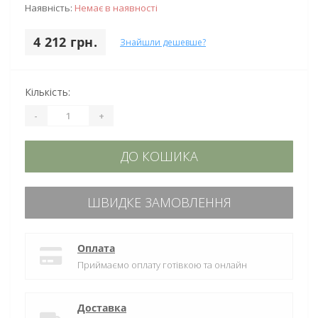
Наявність:
Немає в наявності
4 212 грн.
Знайшли дешевше?
Кількість:
-
+
ДО КОШИКА
ШВИДКЕ ЗАМОВЛЕННЯ
Оплата
Приймаємо оплату готівкою та онлайн
Доставка