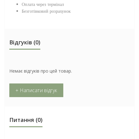
Оплата через термінал
Безготівковий розрахунок
Відгуків (0)
Немає відгуків про цей товар.
+ Написати відгук
Питання
(0)