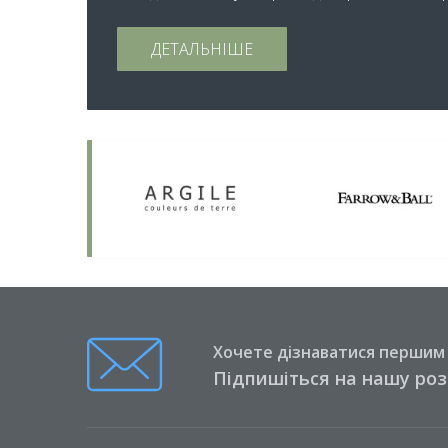
ДЕТАЛЬНІШЕ
Хочете дізнаватися першим п
Підпишіться на нашу ро