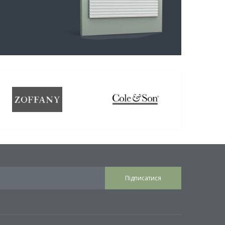
Підписатися