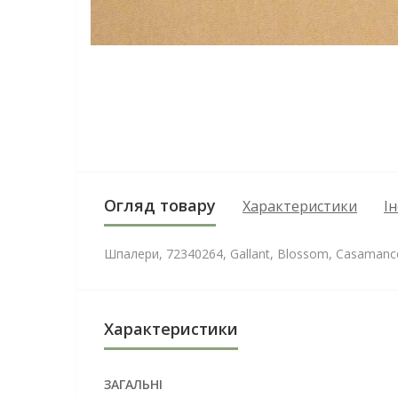
Огляд товару
Характеристики
І
Шпалери, 72340264, Gallant, Blossom, Casamanc
Характеристики
ЗАГАЛЬНІ