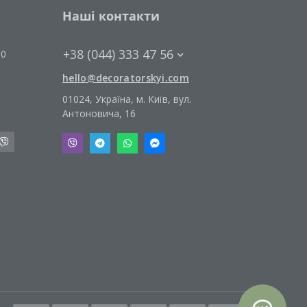
Наші контакти
+38 (044) 333 47 56
00
hello@decoratorskyi.com
01024, Україна, м. Київ, вул.
Антоновича, 16