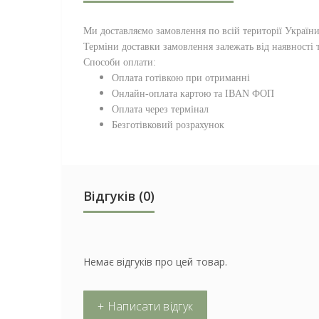
Ми доставляємо замовлення по всій території
Україн
Терміни доставки замовлення залежать від наявності т
Способи оплати:
Оплата готівкою при отриманні
Онлайн-оплата картою та IBAN ФОП
Оплата через термінал
Безготівковий розрахунок
Відгуків (0)
Немає відгуків про цей товар.
+ Написати відгук