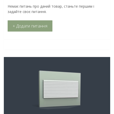
Немає питань про даний товар, станьте першим і
задайте своє питання.
+ Додати питання