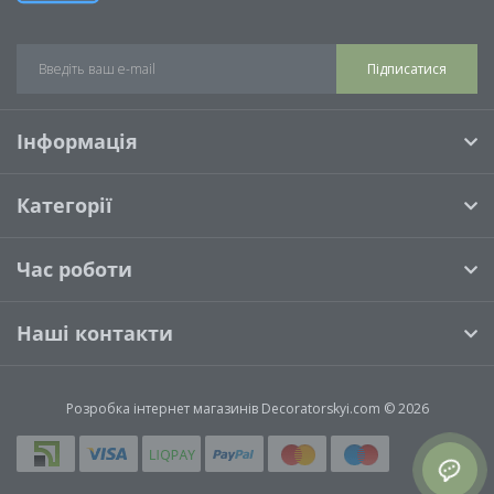
Підписатися
Інформація
Категорії
Час роботи
Наші контакти
Розробка інтернет магазинів
Decoratorskyi.com © 2026