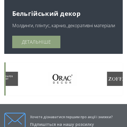
Бельгійський декор
Молдинги, плінтус, карниз, декоративні матеріали
ДЕТАЛЬНІШЕ
Хочете дізнаватися першим про акції і знижки?
Підпишіться на нашу розсилку