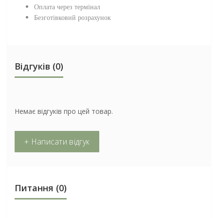
Оплата через термінал
Безготівковий розрахунок
Відгуків (0)
Немає відгуків про цей товар.
+ Написати відгук
Питання
(0)