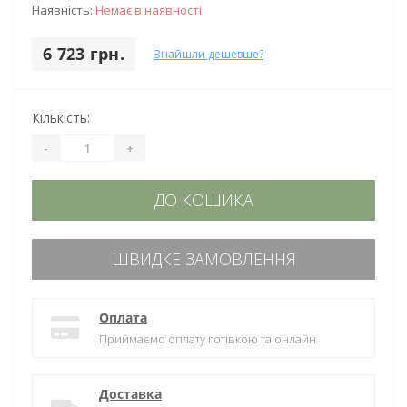
Наявність:
Немає в наявності
6 723 грн.
Знайшли дешевше?
Кількість:
-
+
ДО КОШИКА
ШВИДКЕ ЗАМОВЛЕННЯ
Оплата
Приймаємо оплату готівкою та онлайн
Доставка