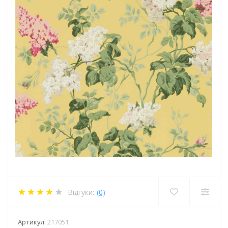
Відгуки:
(0)
Артикул:
217051