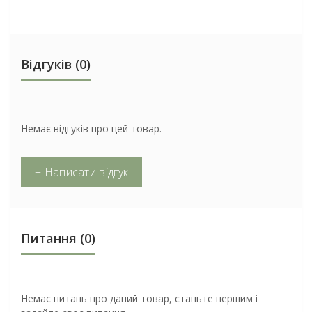
Відгуків (0)
Немає відгуків про цей товар.
+ Написати відгук
Питання
(0)
Немає питань про даний товар, станьте першим і