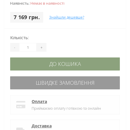
Наявність:
Немає в наявності
7 169 грн.
Знайшли дешевше?
Кількість:
-
+
ДО КОШИКА
ШВИДКЕ ЗАМОВЛЕННЯ
Оплата
Приймаємо оплату готівкою та онлайн
Доставка