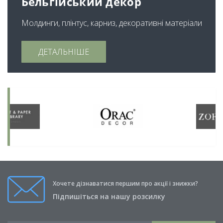
Бельгійський декор
Молдинги, плінтус, карниз, декоративні матеріали
ДЕТАЛЬНІШЕ
Хочете дізнаватися першим про акції і знижки?
Підпишіться на нашу розсилку