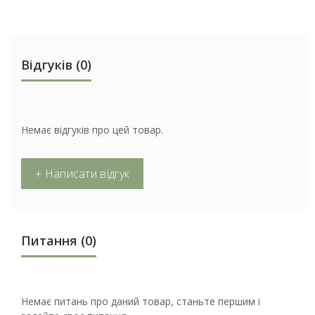
Відгуків (0)
Немає відгуків про цей товар.
+ Написати відгук
Питання
(0)
Немає питань про даний товар, станьте першим і