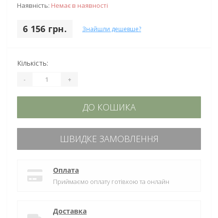
Наявність:
Немає в наявності
6 156 грн.
Знайшли дешевше?
Кількість:
-
+
ДО КОШИКА
ШВИДКЕ ЗАМОВЛЕННЯ
Оплата
Приймаємо оплату готівкою та онлайн
Доставка