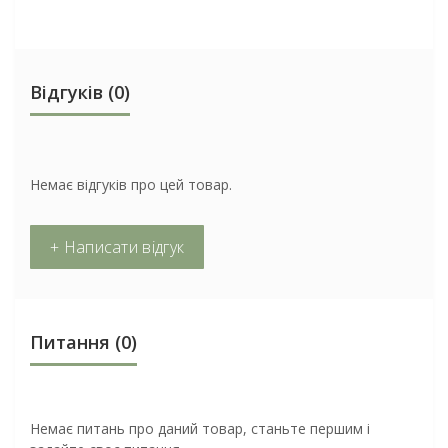
Відгуків (0)
Немає відгуків про цей товар.
+ Написати відгук
Питання
(0)
Немає питань про даний товар, станьте першим і