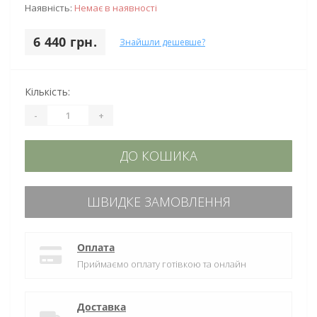
Наявність:
Немає в наявності
6 440 грн.
Знайшли дешевше?
Кількість:
-
+
ДО КОШИКА
ШВИДКЕ ЗАМОВЛЕННЯ
Оплата
Приймаємо оплату готівкою та онлайн
Доставка