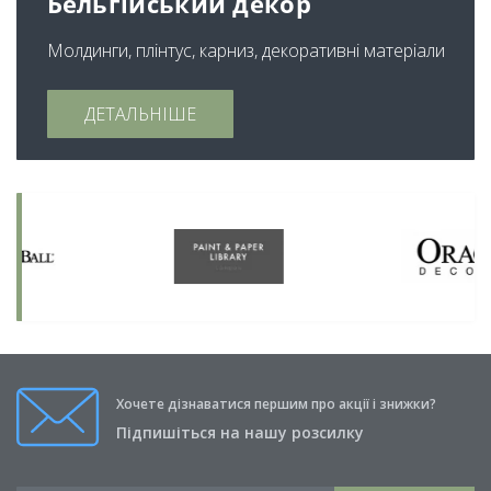
Бельгійський декор
Молдинги, плінтус, карниз, декоративні матеріали
ДЕТАЛЬНІШЕ
Хочете дізнаватися першим про акції і знижки?
Підпишіться на нашу розсилку