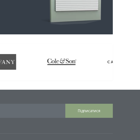
Підписатися