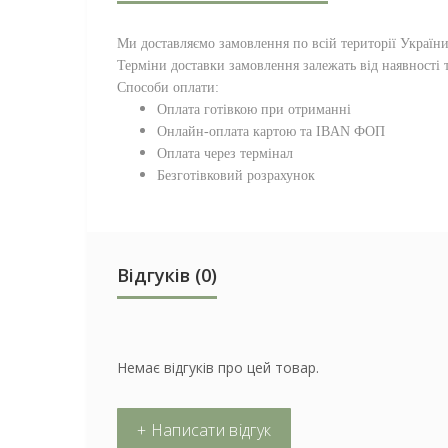
Ми доставляємо замовлення по всій території
Україн
Терміни доставки замовлення залежать від наявності т
Способи оплати:
Оплата готівкою при отриманні
Онлайн-оплата картою та IBAN ФОП
Оплата через термінал
Безготівковий розрахунок
Відгуків (0)
Немає відгуків про цей товар.
+ Написати відгук