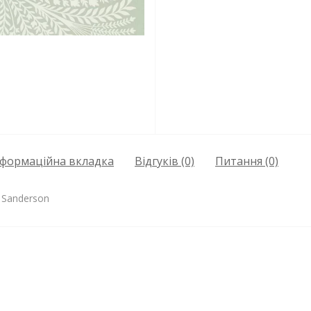
нформаційна вкладка
Відгуків (0)
Питання
(0)
 Sanderson