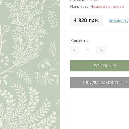
Наявність:
Немає в наявності
4 820 грн.
Знайшли 
Кількість:
-
+
ДО КОШИКА
ШВИДКЕ ЗАМОВЛЕННЯ