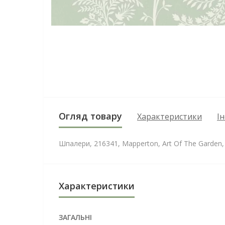
Огляд товару
Характеристики
І
Шпалери, 216341, Mapperton, Art Of The Garden,
Характеристики
ЗАГАЛЬНІ