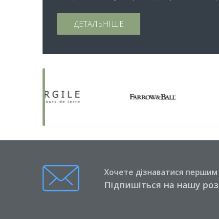
ДЕТАЛЬНІШЕ
Хочете дізнаватися першим п
Підпишіться на нашу ро