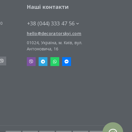
Наші контакти
+38 (044) 333 47 56
00
hello@decoratorskyi.com
01024, Україна, м. Київ, вул.
Антоновича, 16