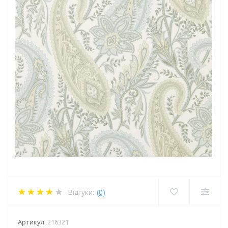
Відгуки:
(0)
Артикул:
216321