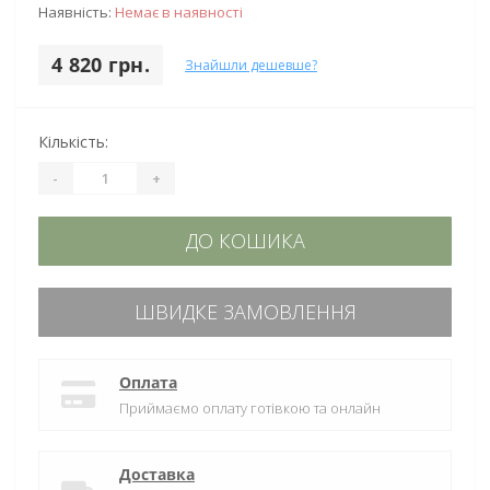
Наявність:
Немає в наявності
4 820 грн.
Знайшли дешевше?
Кількість:
-
+
ДО КОШИКА
ШВИДКЕ ЗАМОВЛЕННЯ
Оплата
Приймаємо оплату готівкою та онлайн
Доставка