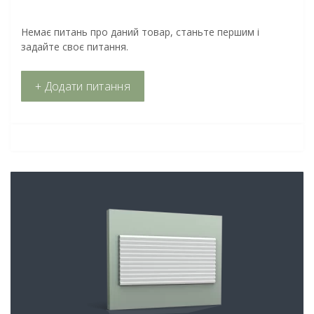
Немає питань про даний товар, станьте першим і
задайте своє питання.
+ Додати питання