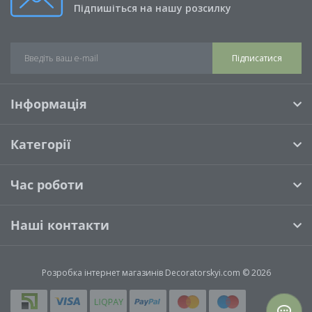
Підпишіться на нашу розсилку
Підписатися
Інформація
Категорії
Час роботи
Наші контакти
Розробка інтернет магазинів
Decoratorskyi.com © 2026