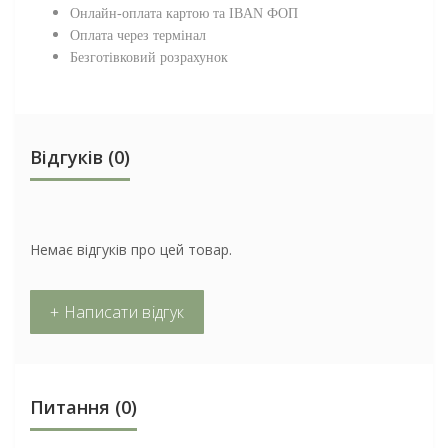
Онлайн-оплата картою та IBAN ФОП
Оплата через термінал
Безготівковий розрахунок
Відгуків (0)
Немає відгуків про цей товар.
+ Написати відгук
Питання
(0)