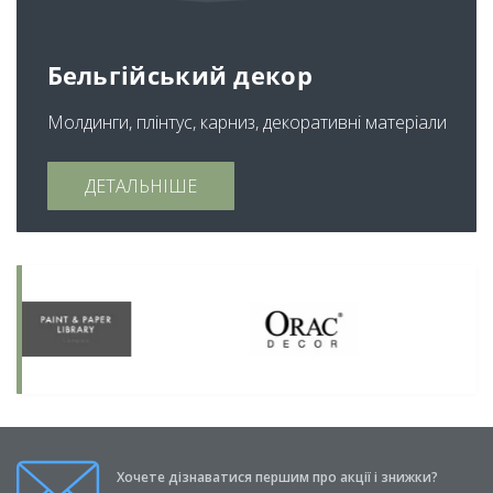
Бельгійський декор
Молдинги, плінтус, карниз, декоративні матеріали
ДЕТАЛЬНІШЕ
Хочете дізнаватися першим про акції і знижки?