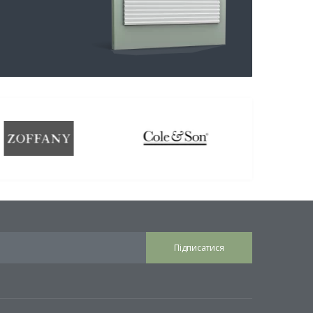
Підписатися