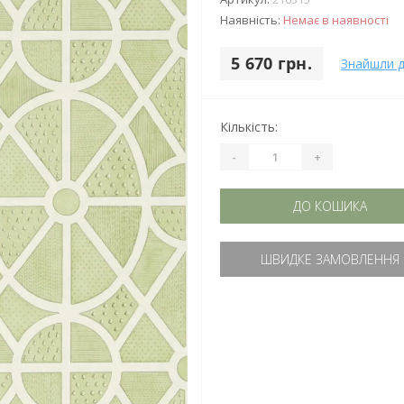
Наявність:
Немає в наявності
5 670 грн.
Знайшли 
Кількість:
-
+
ДО КОШИКА
ШВИДКЕ ЗАМОВЛЕННЯ