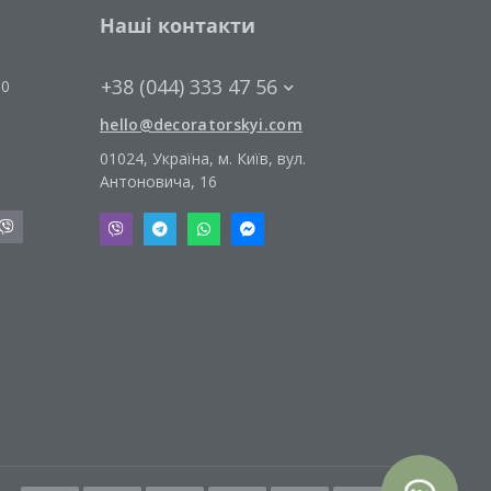
Наші контакти
+38 (044) 333 47 56
00
hello@decoratorskyi.com
01024, Україна, м. Київ, вул.
Антоновича, 16