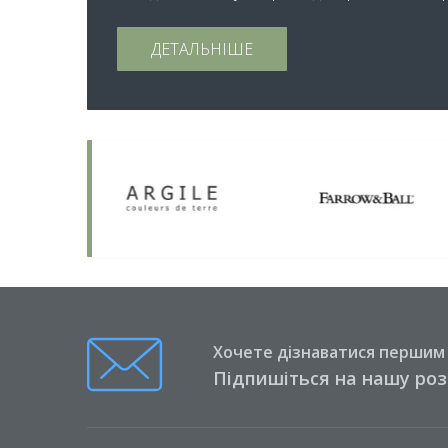
ДЕТАЛЬНІШЕ
Хочете дізнаватися першим п
Підпишіться на нашу ро