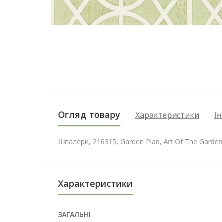
Огляд товару
Характеристики
І
Шпалери, 216315, Garden Plan, Art Of The Garde
Характеристики
ЗАГАЛЬНІ