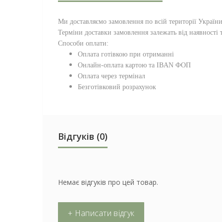
Ми доставляємо замовлення по всій території
Україн
Терміни доставки замовлення залежать від наявності т
Способи оплати:
Оплата готівкою при отриманні
Онлайн-оплата картою та IBAN ФОП
Оплата через термінал
Безготівковий розрахунок
Відгуків (0)
Немає відгуків про цей товар.
+ Написати відгук