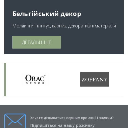
Бельгійський декор
Молдинги, плінтус, карниз, декоративні матеріали
ДЕТАЛЬНІШЕ
Хочете дізнаватися першим про акції і знижки?
Підпишіться на нашу розсилку