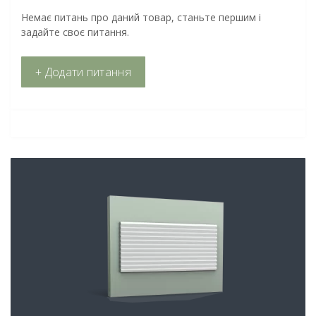
Немає питань про даний товар, станьте першим і
задайте своє питання.
+ Додати питання