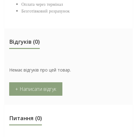
Оплата через термінал
Безготівковий розрахунок
Відгуків (0)
Немає відгуків про цей товар.
+ Написати відгук
Питання
(0)