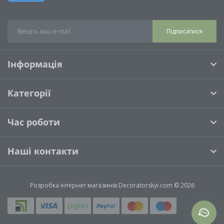
Підписатися
Інформація
Категорії
Час роботи
Наші контакти
Розробка інтернет магазинів
Decoratorskyi.com © 2026