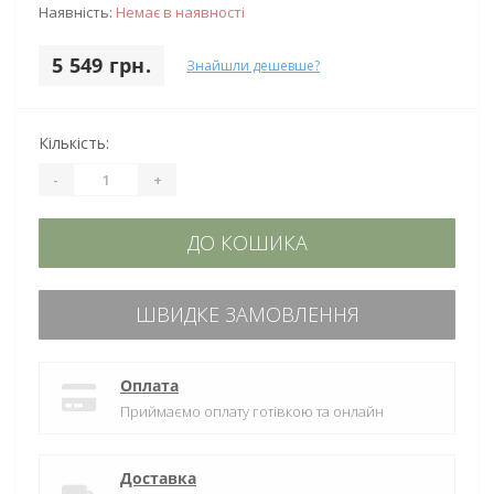
Наявність:
Немає в наявності
5 549 грн.
Знайшли дешевше?
Кількість:
-
+
ДО КОШИКА
ШВИДКЕ ЗАМОВЛЕННЯ
Оплата
Приймаємо оплату готівкою та онлайн
Доставка