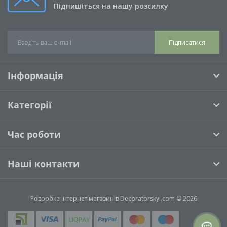
Підпишіться на нашу розсилку
Підписатися
Інформація
Категорії
Час роботи
Наші контакти
Розробка інтернет магазинів
Decoratorskyi.com © 2026