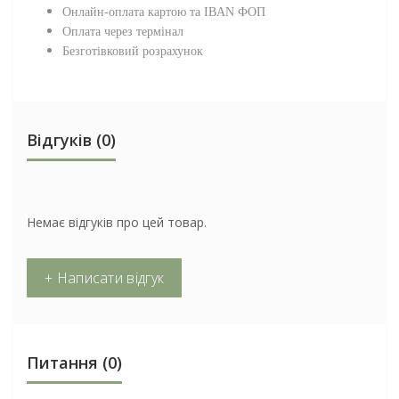
Онлайн-оплата картою та IBAN ФОП
Оплата через термінал
Безготівковий розрахунок
Відгуків (0)
Немає відгуків про цей товар.
+ Написати відгук
Питання
(0)