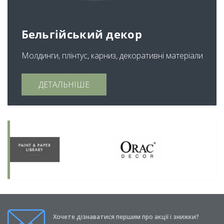
Бельгійський декор
Молдинги, плінтус, карниз, декоративні матеріали
ДЕТАЛЬНІШЕ
Хочете дізнаватися першим про акції і знижки?