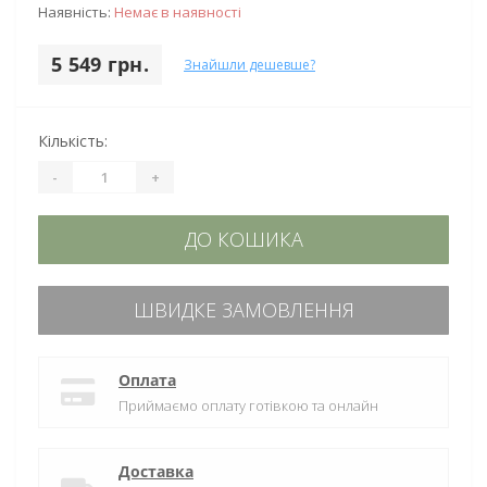
Наявність:
Немає в наявності
5 549 грн.
Знайшли дешевше?
Кількість:
-
+
ДО КОШИКА
ШВИДКЕ ЗАМОВЛЕННЯ
Оплата
Приймаємо оплату готівкою та онлайн
Доставка