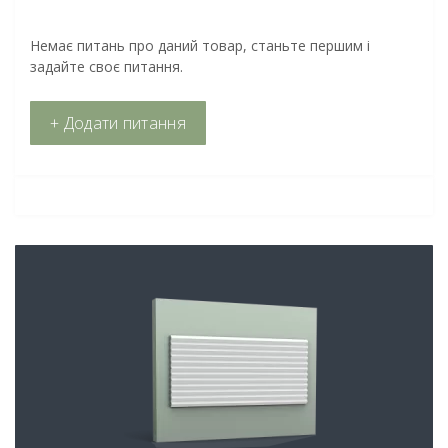
Немає питань про даний товар, станьте першим і
задайте своє питання.
+ Додати питання