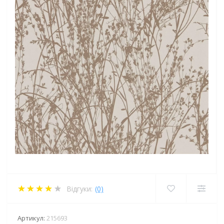
Відгуки:
(0)
Артикул:
215693