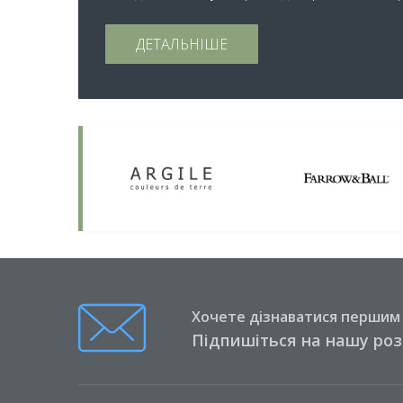
ДЕТАЛЬНІШЕ
Хочете дізнаватися першим п
Підпишіться на нашу ро