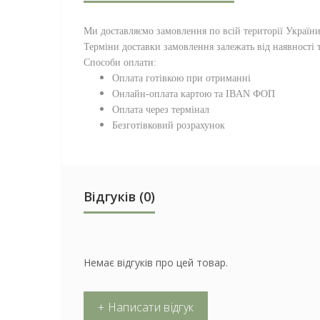
Ми доставляємо замовлення по всій території
Україн
Терміни доставки замовлення залежать від наявності т
Способи оплати:
Оплата готівкою при отриманні
Онлайн-оплата картою та IBAN ФОП
Оплата через термінал
Безготівковий розрахунок
Відгуків (0)
Немає відгуків про цей товар.
+ Написати відгук