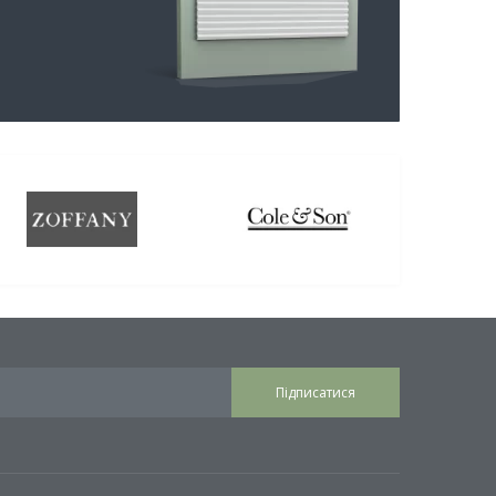
Підписатися