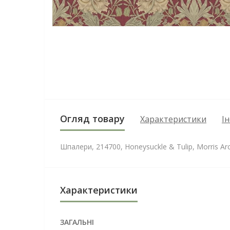
Огляд товару
Характеристики
І
Шпалери, 214700, Honeysuckle & Tulip, Morris Arch
Характеристики
ЗАГАЛЬНІ