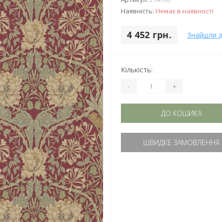
Наявність:
Немає в наявності
4 452 грн.
Знайшли 
Кількість:
-
+
ДО КОШИКА
ШВИДКЕ ЗАМОВЛЕННЯ