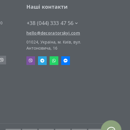
Наші контакти
+38 (044) 333 47 56
00
hello@decoratorskyi.com
01024, Україна, м. Київ, вул.
Антоновича, 16