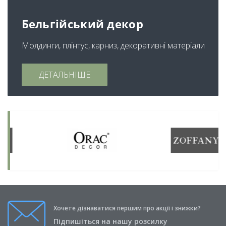
Бельгійський декор
Молдинги, плінтус, карниз, декоративні матеріали
ДЕТАЛЬНІШЕ
Хочете дізнаватися першим про акції і знижки?
Підпишіться на нашу розсилку