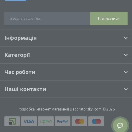
Підписатися
Інформація
Категорії
Час роботи
Наші контакти
Розробка інтернет магазинів
Decoratorskyi.com © 2026