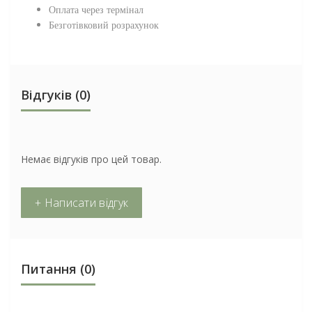
Оплата через термінал
Безготівковий розрахунок
Відгуків (0)
Немає відгуків про цей товар.
+ Написати відгук
Питання
(0)