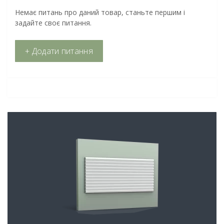
Немає питань про даний товар, станьте першим і
задайте своє питання.
+ Додати питання