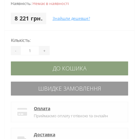
Наявність:
Немає в наявності
8 221 грн.
Знайшли дешевше?
Кількість:
-
+
ДО КОШИКА
ШВИДКЕ ЗАМОВЛЕННЯ
Оплата
Приймаємо оплату готівкою та онлайн
Доставка