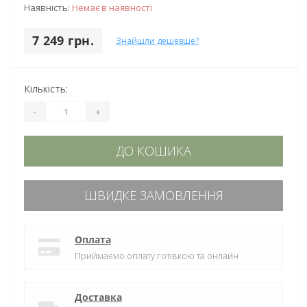
Наявність:
Немає в наявності
7 249 грн.
Знайшли дешевше?
Кількість:
-
+
ДО КОШИКА
ШВИДКЕ ЗАМОВЛЕННЯ
Оплата
Приймаємо оплату готівкою та онлайн
Доставка