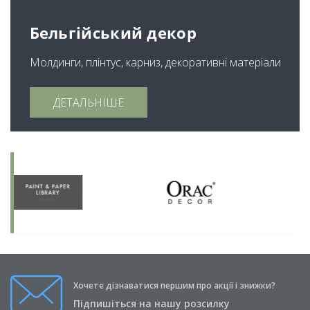
Бельгійський декор
Молдинги, плінтус, карниз, декоративні матеріали
ДЕТАЛЬНІШЕ
Хочете дізнаватися першим про акції і знижки?
Підпишіться на нашу розсилку