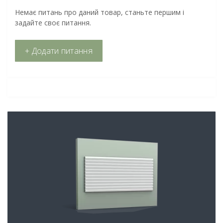
Немає питань про даний товар, станьте першим і
задайте своє питання.
+ Додати питання