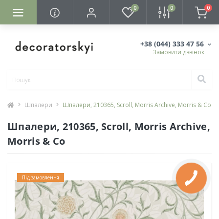
0
0
0
+38 (044) 333 47 56
Замовити дзвінок
Шпалери
Шпалери, 210365, Scroll, Morris Archive, Morris & Co
Шпалери, 210365, Scroll, Morris Archive,
Morris & Co
Під замовлення