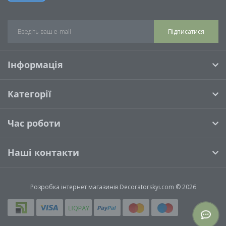
Підписатися
Інформація
Категорії
Час роботи
Наші контакти
Розробка інтернет магазинів
Decoratorskyi.com © 2026