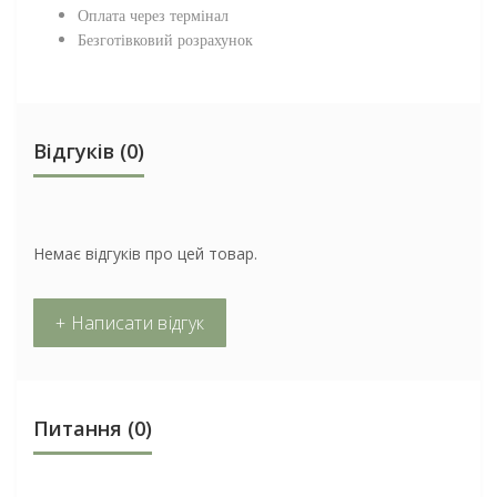
Оплата через термінал
Безготівковий розрахунок
Відгуків (0)
Немає відгуків про цей товар.
+ Написати відгук
Питання
(0)