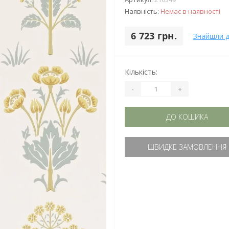
Наявність:
Немає в наявності
6 723 грн.
Знайшли 
Кількість:
-
+
ДО КОШИКА
ШВИДКЕ ЗАМОВЛЕННЯ