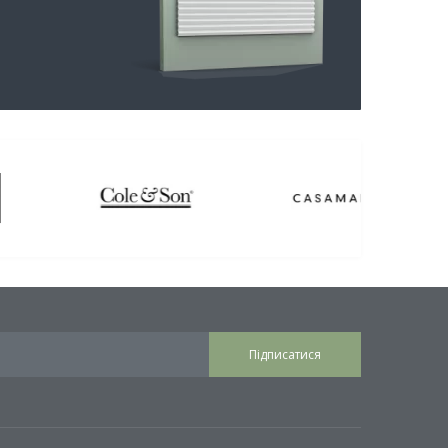
Підписатися