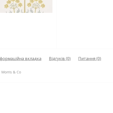
нформаційна вкладка
Відгуків (0)
Питання
(0)
 Morris & Co