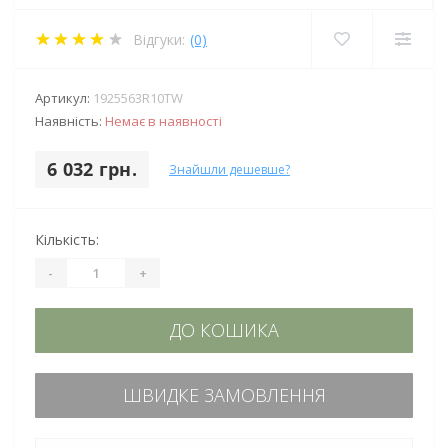
Відгуки:
(0)
Артикул:
1925563R10TW
Наявність:
Немає в наявності
6 032 грн.
Знайшли дешевше?
Кількість:
-
+
ДО КОШИКА
ШВИДКЕ ЗАМОВЛЕННЯ