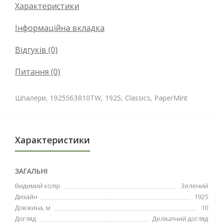
Характеристики
Інформаційна вкладка
Відгуків (0)
Питання
(0)
Шпалери, 1925563R10TW, 1925, Classics, PaperMint
Характеристики
ЗАГАЛЬНІ
Видимий колір
Зелений
Дизайн
1925
Довжина, м
10
Догляд
Делікатний догляд