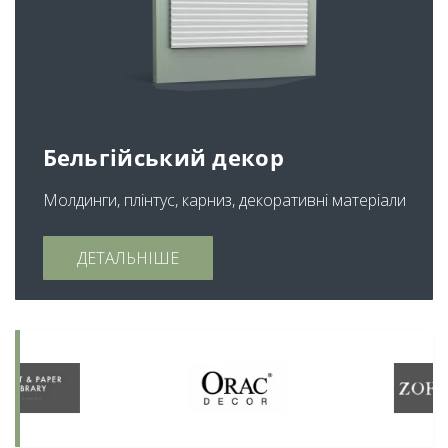
Бельгійський декор
Молдинги, плінтус, карниз, декоративні матеріали
ДЕТАЛЬНІШЕ