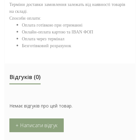
Терміни доставки замовлення залежать від наявності товарів
на складі.
Способи оплати:
Оплата готівкою при отриманні
Онлайн-оплата картою та IBAN ФОП
Оплата через термінал
Безготівковий розрахунок
Відгуків (0)
Немає відгуків про цей товар.
+ Написати відгук