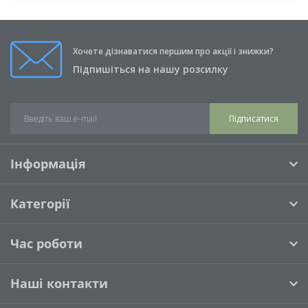
Хочете дізнаватися першим про акції і знижки?
Підпишіться на нашу розсилку
Підписатися
Інформація
Категорії
Час роботи
Наші контакти