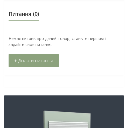
Питання
(0)
Немає питань про даний товар, станьте першим і
задайте своє питання.
+ Додати питання