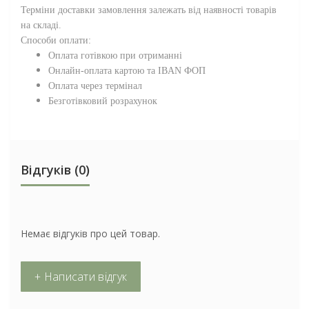
Терміни доставки замовлення залежать від наявності товарів
на складі.
Способи оплати:
Оплата готівкою при отриманні
Онлайн-оплата картою та IBAN ФОП
Оплата через термінал
Безготівковий розрахунок
Відгуків (0)
Немає відгуків про цей товар.
+ Написати відгук