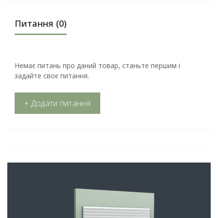
Питання
(0)
Немає питань про даний товар, станьте першим і
задайте своє питання.
+ Додати питання