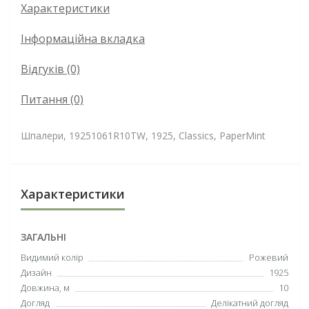
Характеристики
Інформаційна вкладка
Відгуків (0)
Питання
(0)
Шпалери, 19251061R10TW, 1925, Classics, PaperMint
Характеристики
ЗАГАЛЬНІ
Видимий колір
Рожевий
Дизайн
1925
Довжина, м
10
Догляд
Делікатний догляд