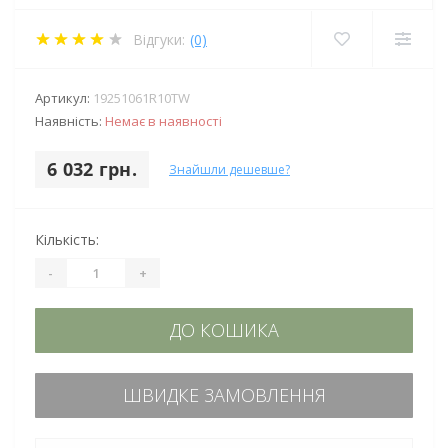
Відгуки:
(0)
Артикул:
19251061R10TW
Наявність:
Немає в наявності
6 032 грн.
Знайшли дешевше?
Кількість:
-
+
ДО КОШИКА
ШВИДКЕ ЗАМОВЛЕННЯ