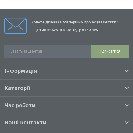
Хочете дізнаватися першим про акції і знижки?
Підпишіться на нашу розсилку
Підписатися
Інформація
Категорії
Час роботи
Наші контакти