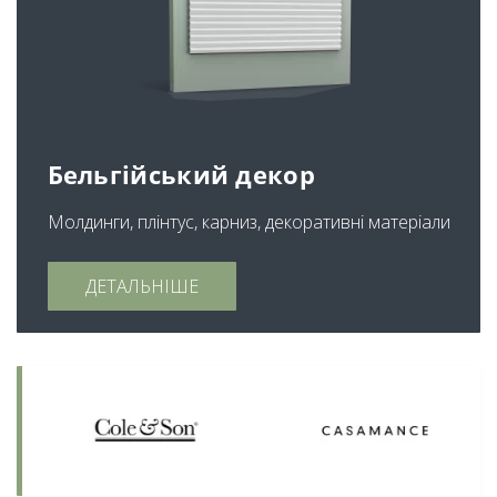
Бельгійський декор
Молдинги, плінтус, карниз, декоративні матеріали
ДЕТАЛЬНІШЕ