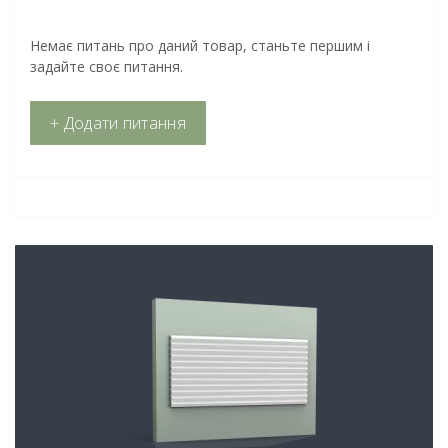
Немає питань про даний товар, станьте першим і
задайте своє питання.
+ Додати питання