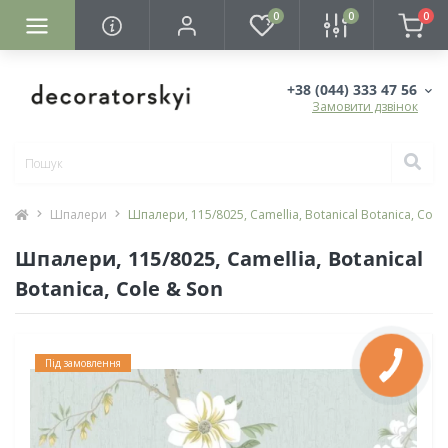
0
0
0
+38 (044) 333 47 56
Замовити дзвінок
Шпалери
Шпалери, 115/8025, Camellia, Botanical Botanica, Cole
Шпалери, 115/8025, Camellia, Botanical
Botanica, Cole & Son
Під замовлення