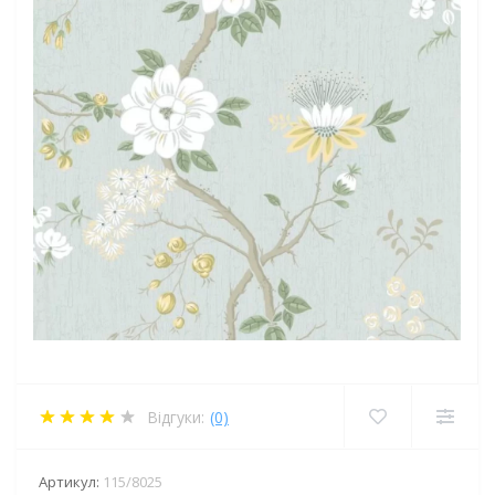
Відгуки:
(0)
Артикул:
115/8025