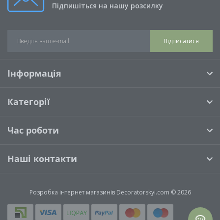
Підпишіться на нашу розсилку
Підписатися
Інформація
Категорії
Час роботи
Наші контакти
Розробка інтернет магазинів
Decoratorskyi.com © 2026