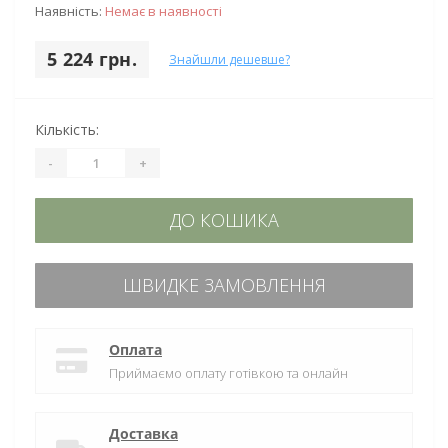
Наявність:
Немає в наявності
5 224 грн.
Знайшли дешевше?
Кількість:
-
+
ДО КОШИКА
ШВИДКЕ ЗАМОВЛЕННЯ
Оплата
Приймаємо оплату готівкою та онлайн
Доставка