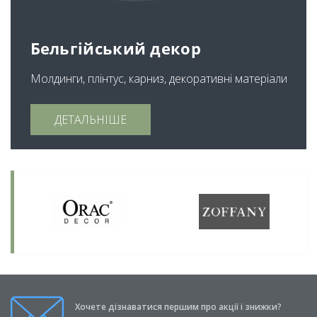
Бельгійський декор
Молдинги, плінтус, карниз, декоративні матеріали
ДЕТАЛЬНІШЕ
Хочете дізнаватися першим про акції і знижки?