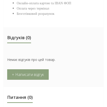
Онлайн-оплата картою та IBAN ФОП
Оплата через термінал
Безготівковий розрахунок
Відгуків (0)
Немає відгуків про цей товар.
+ Написати відгук
Питання
(0)