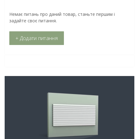
Немає питань про даний товар, станьте першим і
задайте своє питання.
+ Додати питання