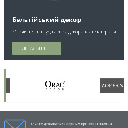
Бельгійський декор
Молдинги, плінтус, карниз, декоративні матеріали
ДЕТАЛЬНІШЕ
Хочете дізнаватися першим про акції і знижки?