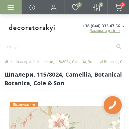
0
0
0
+38 (044) 333 47 56
Замовити дзвінок
Шпалери
Шпалери, 115/8024, Camellia, Botanical Botanica, Cole
Шпалери, 115/8024, Camellia, Botanical
Botanica, Cole & Son
Під замовлення