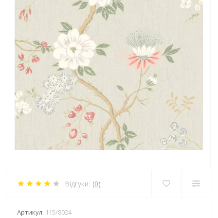
Відгуки:
(0)
Артикул:
115/8024