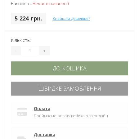
Наявність:
Немає в наявності
5 224 грн.
Знайшли дешевше?
Кількість:
-
+
ДО КОШИКА
ШВИДКЕ ЗАМОВЛЕННЯ
Оплата
Приймаємо оплату готівкою та онлайн
Доставка