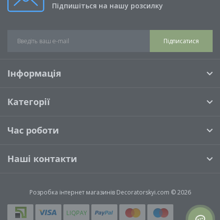
Підпишіться на нашу розсилку
Підписатися
Інформація
Категорії
Час роботи
Наші контакти
Розробка інтернет магазинів
Decoratorskyi.com © 2026