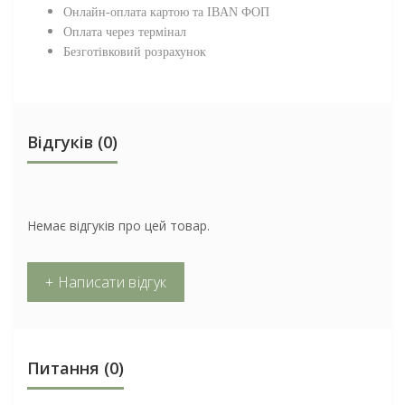
Онлайн-оплата картою та IBAN ФОП
Оплата через термінал
Безготівковий розрахунок
Відгуків (0)
Немає відгуків про цей товар.
+ Написати відгук
Питання
(0)