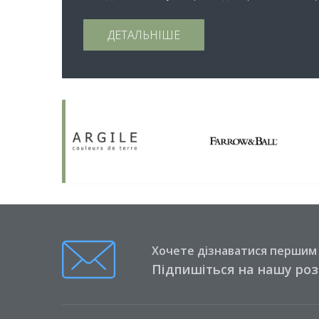
ДЕТАЛЬНІШЕ
Хочете дізнаватися першим п
Підпишіться на нашу ро