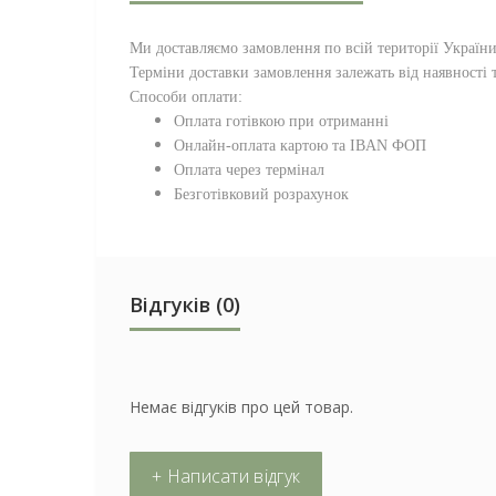
Ми доставляємо замовлення по всій території
Україн
Терміни доставки замовлення залежать від наявності т
Способи оплати:
Оплата готівкою при отриманні
Онлайн-оплата картою та IBAN ФОП
Оплата через термінал
Безготівковий розрахунок
Відгуків (0)
Немає відгуків про цей товар.
+ Написати відгук