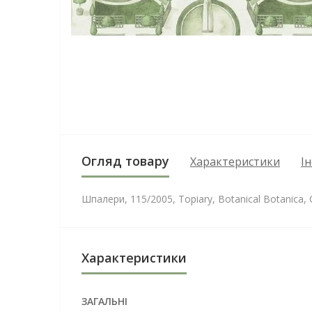
Огляд товару
Характеристики
І
Шпалери, 115/2005, Topiary, Botanical Botanica,
Характеристики
ЗАГАЛЬНІ