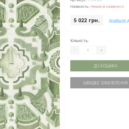
Наявність:
Немає в наявності
5 022 грн.
Знайшли 
Кількість:
-
+
ДО КОШИКА
ШВИДКЕ ЗАМОВЛЕННЯ