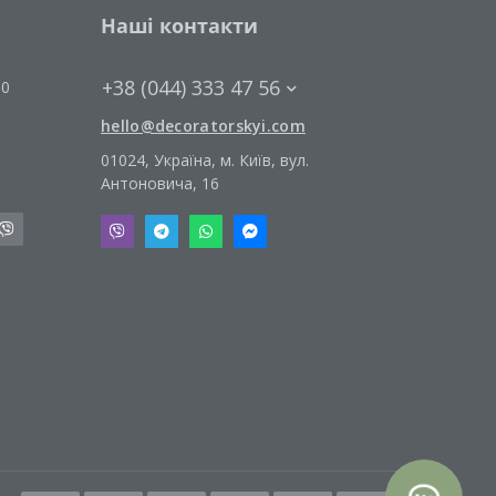
Наші контакти
+38 (044) 333 47 56
00
hello@decoratorskyi.com
01024, Україна, м. Київ, вул.
Антоновича, 16