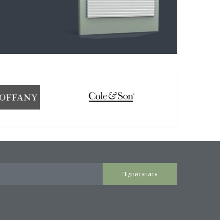
Підписатися