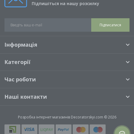
Підпишіться на нашу розсилку
Підписатися
Інформація
Категорії
Час роботи
Наші контакти
Розробка інтернет магазинів
Decoratorskyi.com © 2026