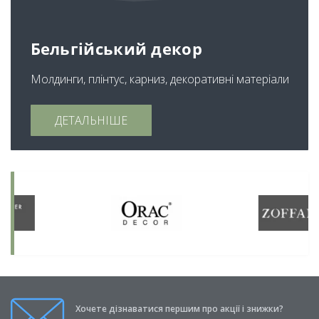
Бельгійський декор
Молдинги, плінтус, карниз, декоративні матеріали
ДЕТАЛЬНІШЕ
Хочете дізнаватися першим про акції і знижки?