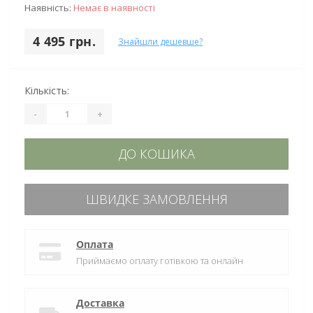
Наявність:
Немає в наявності
4 495 грн.
Знайшли дешевше?
Кількість:
-
+
ДО КОШИКА
ШВИДКЕ ЗАМОВЛЕННЯ
Оплата
Приймаємо оплату готівкою та онлайн
Доставка