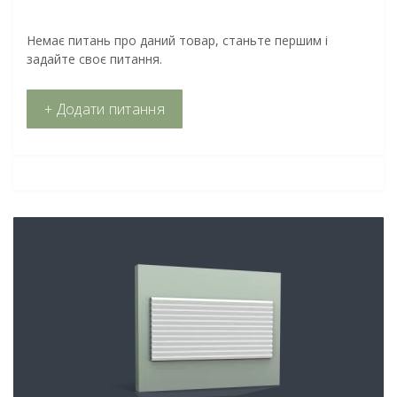
Немає питань про даний товар, станьте першим і
задайте своє питання.
+ Додати питання