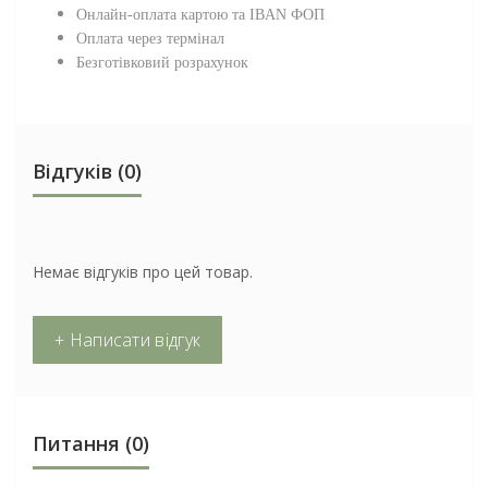
Онлайн-оплата картою та IBAN ФОП
Оплата через термінал
Безготівковий розрахунок
Відгуків (0)
Немає відгуків про цей товар.
+ Написати відгук
Питання
(0)