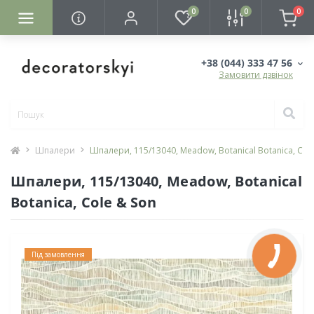
0
0
0
+38 (044) 333 47 56
Замовити дзвінок
Шпалери
Шпалери, 115/13040, Meadow, Botanical Botanica, Col
Шпалери, 115/13040, Meadow, Botanical
Botanica, Cole & Son
Під замовлення