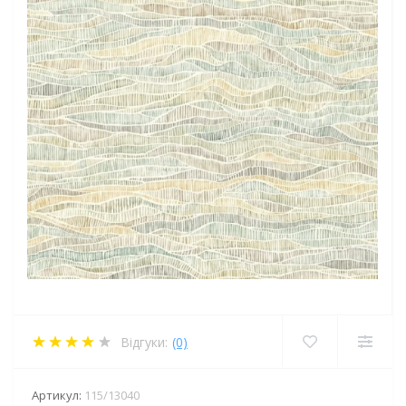
Відгуки:
(0)
Артикул:
115/13040