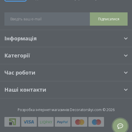
Підписатися
Інформація
Категорії
Час роботи
Наші контакти
Розробка інтернет магазинів
Decoratorskyi.com © 2026