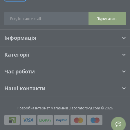
Підписатися
Інформація
Категорії
Час роботи
Наші контакти
Розробка інтернет магазинів
Decoratorskyi.com © 2026