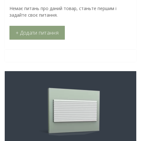
Немає питань про даний товар, станьте першим і
задайте своє питання.
+ Додати питання