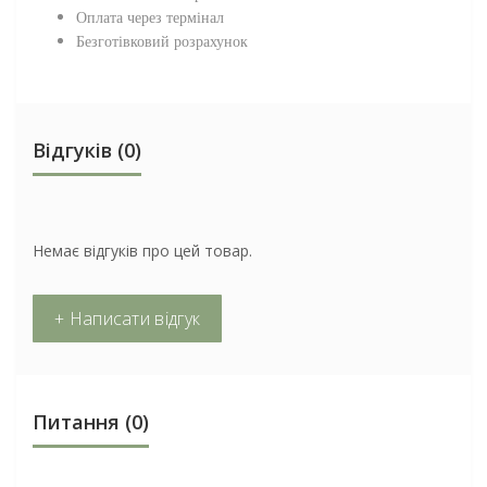
Оплата через термінал
Безготівковий розрахунок
Відгуків (0)
Немає відгуків про цей товар.
+ Написати відгук
Питання
(0)