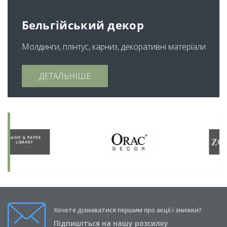
Бельгійський декор
Молдинги, плінтус, карниз, декоративні матеріали
ДЕТАЛЬНІШЕ
Хочете дізнаватися першим про акції і знижки?
Підпишіться на нашу розсилку