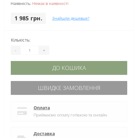
Наявність:
Немає в наявності
1 985 грн.
Знайшли дешевше?
Кількість:
-
+
ДО КОШИКА
ШВИДКЕ ЗАМОВЛЕННЯ
Оплата
Приймаємо оплату готівкою та онлайн
Доставка