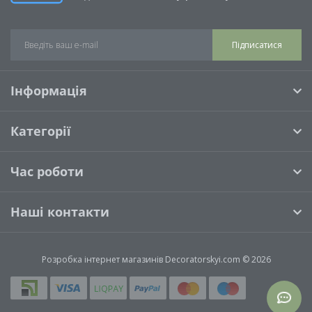
Підписатися
Інформація
Категорії
Час роботи
Наші контакти
Розробка інтернет магазинів
Decoratorskyi.com © 2026