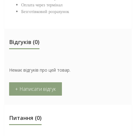
Оплата через термінал
Безготівковий розрахунок
Відгуків (0)
Немає відгуків про цей товар.
+ Написати відгук
Питання
(0)