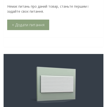
Немає питань про даний товар, станьте першим і
задайте своє питання.
+ Додати питання