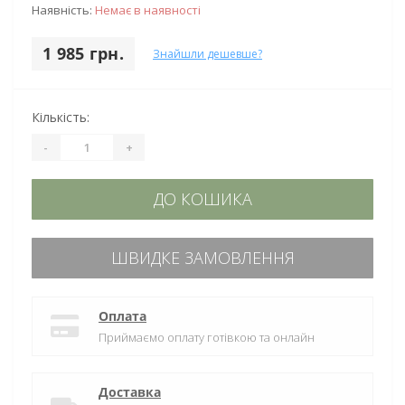
Наявність:
Немає в наявності
1 985 грн.
Знайшли дешевше?
Кількість:
-
+
ДО КОШИКА
ШВИДКЕ ЗАМОВЛЕННЯ
Оплата
Приймаємо оплату готівкою та онлайн
Доставка