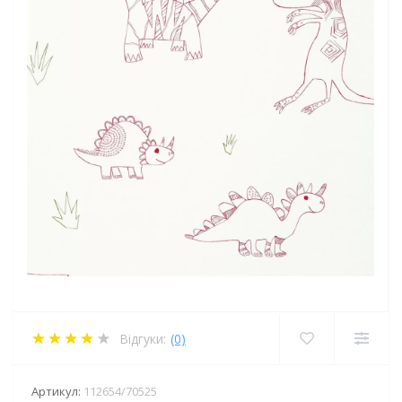
Відгуки:
(0)
Артикул:
112654/70525