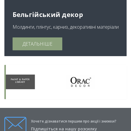
Бельгійський декор
Молдинги, плінтус, карниз, декоративні матеріали
ДЕТАЛЬНІШЕ
Хочете дізнаватися першим про акції і знижки?
Підпишіться на нашу розсилку