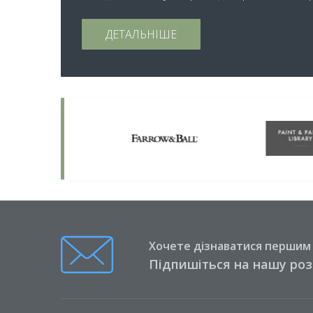
ДЕТАЛЬНІШЕ
Хочете дізнаватися першим п
Підпишіться на нашу ро