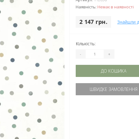
Наявність:
Немає в наявності
2 147 грн.
Знайшли 
Кількість:
-
+
ДО КОШИКА
ШВИДКЕ ЗАМОВЛЕННЯ