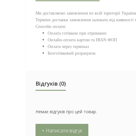
Ми доставляємо замовлення по всій території
Україн
Терміни доставки замовлення залежать від наявності т
Способи оплати:
Оплата готівкою при отриманні
Онлайн-оплата картою та IBAN ФОП
Оплата через термінал
Безготівковий розрахунок
Відгуків (0)
Немає відгуків про цей товар.
+ Написати відгук