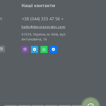
Наші контакти
+38 (044) 333 47 56
00
hello@decoratorskyi.com
01024, Україна, м. Київ, вул.
Антоновича, 16