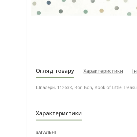
Огляд товару
Характеристики
І
Шпалери, 112638, Bon Bon, Book of Little Treasur
Характеристики
ЗАГАЛЬНІ