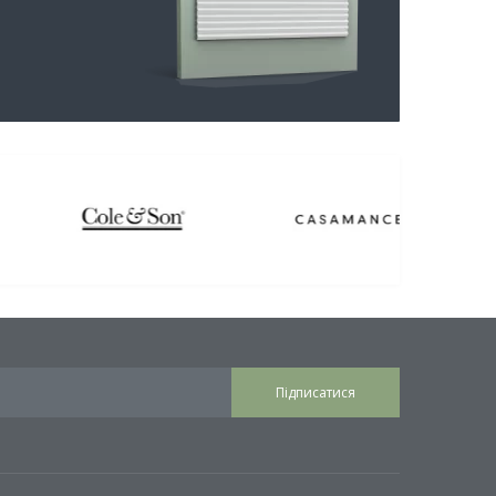
Підписатися