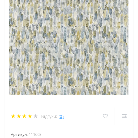
Відгуки:
(0)
Артикул:
111663