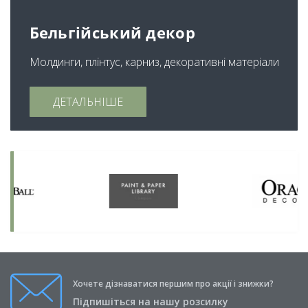
Бельгійський декор
Молдинги, плінтус, карниз, декоративні матеріали
ДЕТАЛЬНІШЕ
Хочете дізнаватися першим про акції і знижки?
Підпишіться на нашу розсилку