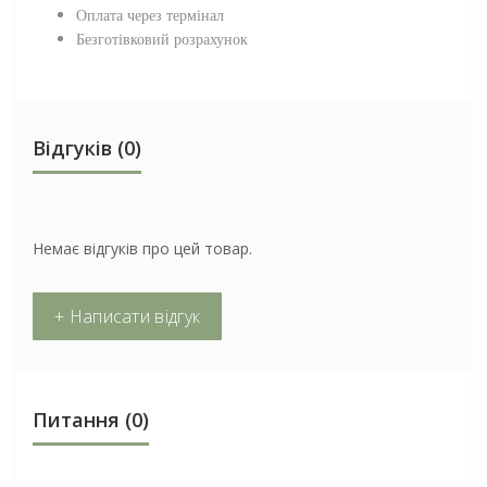
Оплата через термінал
Безготівковий розрахунок
Відгуків (0)
Немає відгуків про цей товар.
+ Написати відгук
Питання
(0)