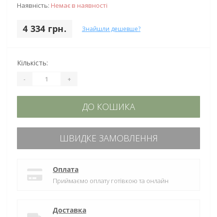
Наявність:
Немає в наявності
4 334 грн.
Знайшли дешевше?
Кількість:
-
+
ДО КОШИКА
ШВИДКЕ ЗАМОВЛЕННЯ
Оплата
Приймаємо оплату готівкою та онлайн
Доставка