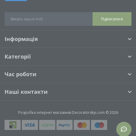
Підписатися
Інформація
Категорії
Час роботи
Наші контакти
Розробка інтернет магазинів
Decoratorskyi.com © 2026