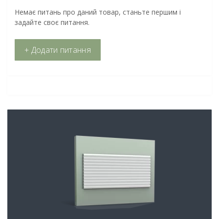
Немає питань про даний товар, станьте першим і
задайте своє питання.
+ Додати питання