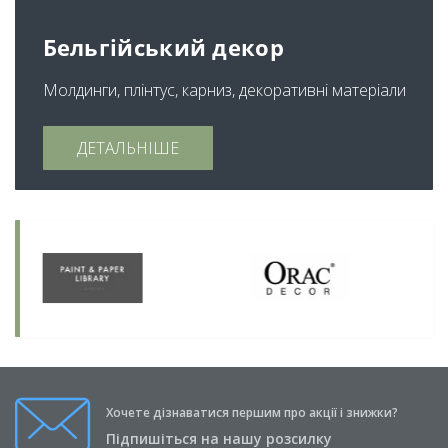
Бельгійський декор
Молдинги, плінтус, карниз, декоративні матеріали
ДЕТАЛЬНІШЕ
Хочете дізнаватися першим про акції і знижки?
Підпишіться на нашу розсилку