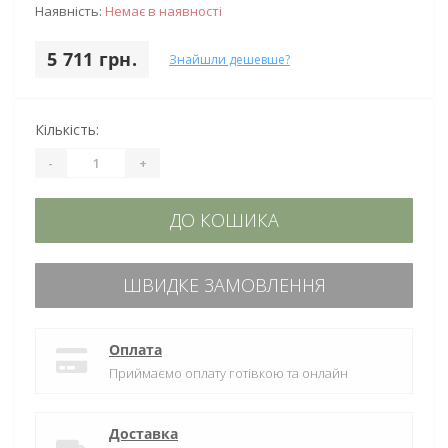
Наявність:
Немає в наявності
5 711 грн.
Знайшли дешевше?
Кількість:
-
+
ДО КОШИКА
ШВИДКЕ ЗАМОВЛЕННЯ
Оплата
Приймаємо оплату готівкою та онлайн
Доставка