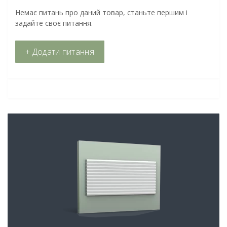
Немає питань про даний товар, станьте першим і
задайте своє питання.
+ Додати питання