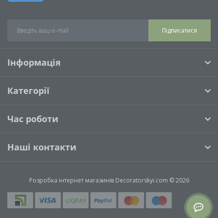
Підписатися
Інформація
Категорії
Час роботи
Наші контакти
Розробка інтернет магазинів
Decoratorskyi.com © 2026