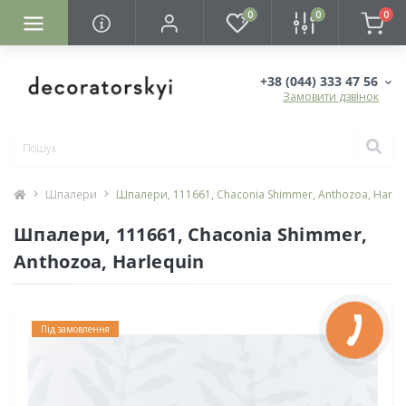
0
0
0
+38 (044) 333 47 56
Замовити дзвінок
Шпалери
Шпалери, 111661, Chaconia Shimmer, Anthozoa, Harle
Шпалери, 111661, Chaconia Shimmer,
Anthozoa, Harlequin
Під замовлення