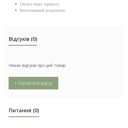
Оплата через термінал
Безготівковий розрахунок
Відгуків (0)
Немає відгуків про цей товар.
+ Написати відгук
Питання
(0)