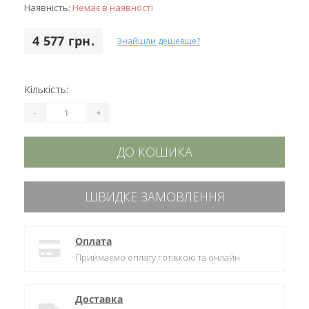
Наявність:
Немає в наявності
4 577 грн.
Знайшли дешевше?
Кількість:
-
+
ДО КОШИКА
ШВИДКЕ ЗАМОВЛЕННЯ
Оплата
Приймаємо оплату готівкою та онлайн
Доставка