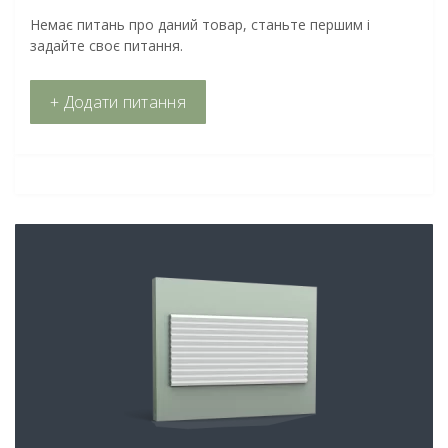
Немає питань про даний товар, станьте першим і
задайте своє питання.
+ Додати питання