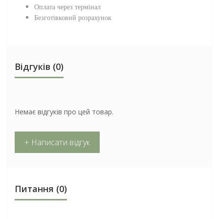
Оплата через термінал
Безготівковий розрахунок
Відгуків (0)
Немає відгуків про цей товар.
+ Написати відгук
Питання
(0)