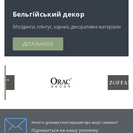
Бельгійський декор
Молдинги, плінтус, карниз, декоративні матеріали
ДЕТАЛЬНІШЕ
Хочете дізнаватися першим про акції і знижки?
Підпишіться на нашу розсилку