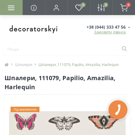
0
0
0
+38 (044) 333 47 56
Замовити дзвінок
Шпалери
Шпалери, 111079, Papilio, Amazilia, Harlequin
Шпалери, 111079, Papilio, Amazilia,
Harlequin
Під замовлення