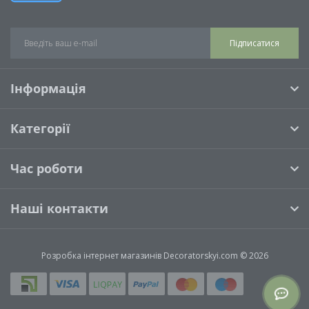
Підписатися
Інформація
Категорії
Час роботи
Наші контакти
Розробка інтернет магазинів
Decoratorskyi.com © 2026