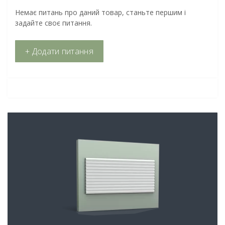
Немає питань про даний товар, станьте першим і
задайте своє питання.
+ Додати питання