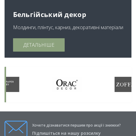
Бельгійський декор
Молдинги, плінтус, карниз, декоративні матеріали
ДЕТАЛЬНІШЕ
Хочете дізнаватися першим про акції і знижки?
Підпишіться на нашу розсилку