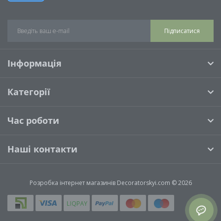
Підписатися
Інформація
Категорії
Час роботи
Наші контакти
Розробка інтернет магазинів
Decoratorskyi.com © 2026