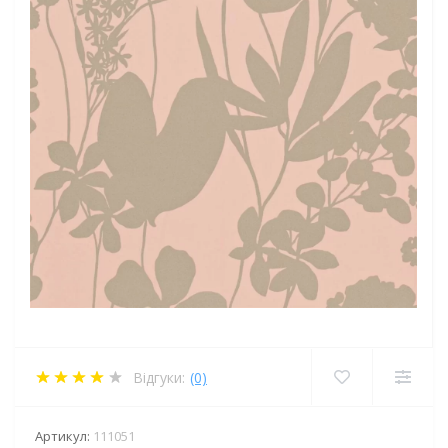
Відгуки:
(0)
Артикул:
111051