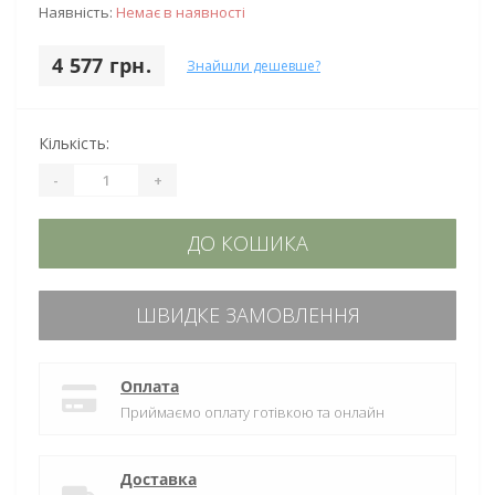
Наявність:
Немає в наявності
4 577 грн.
Знайшли дешевше?
Кількість:
-
+
ДО КОШИКА
ШВИДКЕ ЗАМОВЛЕННЯ
Оплата
Приймаємо оплату готівкою та онлайн
Доставка