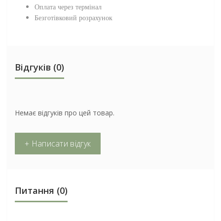
Оплата через термінал
Безготівковий розрахунок
Відгуків (0)
Немає відгуків про цей товар.
+ Написати відгук
Питання
(0)