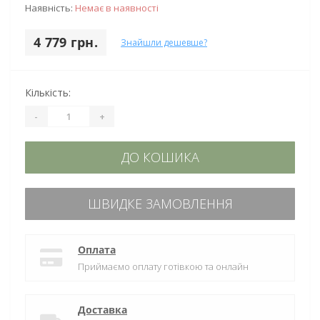
Наявність:
Немає в наявності
4 779 грн.
Знайшли дешевше?
Кількість:
-
+
ДО КОШИКА
ШВИДКЕ ЗАМОВЛЕННЯ
Оплата
Приймаємо оплату готівкою та онлайн
Доставка