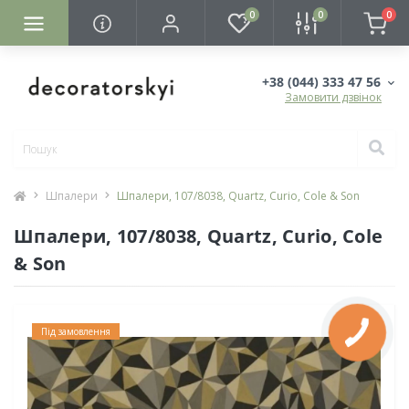
0
0
0
+38 (044) 333 47 56
Замовити дзвінок
Шпалери
Шпалери, 107/8038, Quartz, Curio, Cole & Son
Шпалери, 107/8038, Quartz, Curio, Cole
& Son
Під замовлення