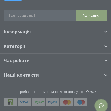
Підписатися
Інформація
Категорії
Час роботи
Наші контакти
Розробка інтернет магазинів
Decoratorskyi.com © 2026