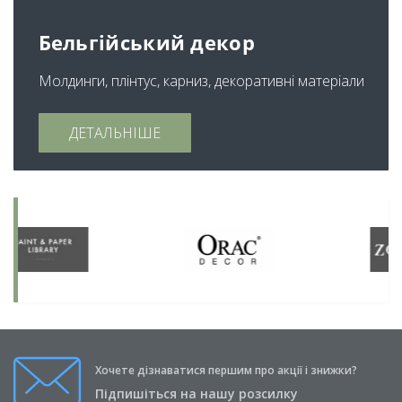
Бельгійський декор
Молдинги, плінтус, карниз, декоративні матеріали
ДЕТАЛЬНІШЕ
Хочете дізнаватися першим про акції і знижки?
Підпишіться на нашу розсилку