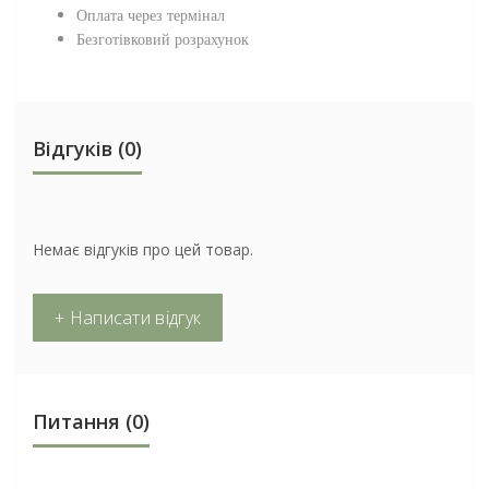
Оплата через термінал
Безготівковий розрахунок
Відгуків (0)
Немає відгуків про цей товар.
+ Написати відгук
Питання
(0)