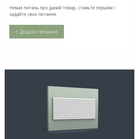
Немає питань про даний товар, станьте першим і
задайте своє питання.
+ Додати питання