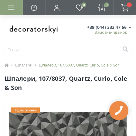
0
0
0
+38 (044) 333 47 56
Замовити дзвінок
Шпалери
Шпалери, 107/8037, Quartz, Curio, Cole & Son
Шпалери, 107/8037, Quartz, Curio, Cole
& Son
Під замовлення