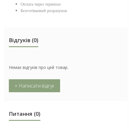
Оплата через термінал
Безготівковий розрахунок
Відгуків (0)
Немає відгуків про цей товар.
+ Написати відгук
Питання
(0)