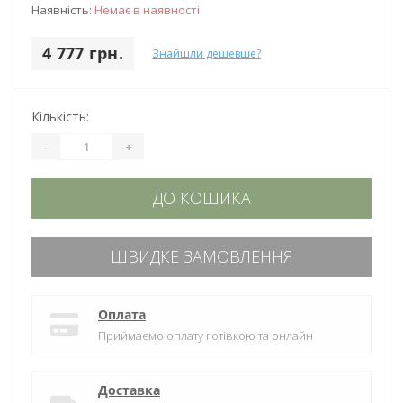
Наявність:
Немає в наявності
4 777 грн.
Знайшли дешевше?
Кількість:
-
+
ДО КОШИКА
ШВИДКЕ ЗАМОВЛЕННЯ
Оплата
Приймаємо оплату готівкою та онлайн
Доставка