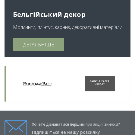
Бельгійський декор
Молдинги, плінтус, карниз, декоративні матеріали
ДЕТАЛЬНІШЕ
Хочете дізнаватися першим про акції і знижки?
Підпишіться на нашу розсилку