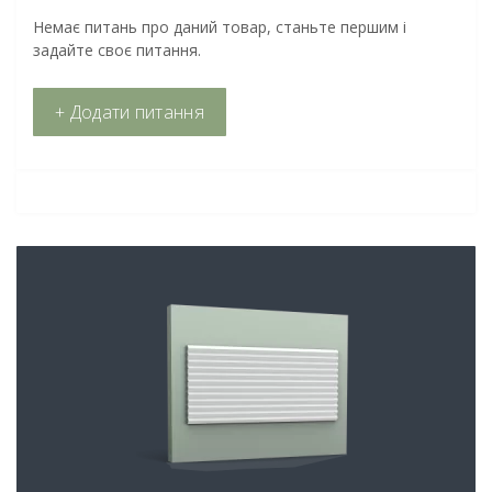
Немає питань про даний товар, станьте першим і
задайте своє питання.
+ Додати питання