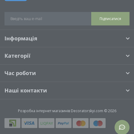
Підписатися
Інформація
Категорії
Час роботи
Наші контакти
Розробка інтернет магазинів
Decoratorskyi.com © 2026