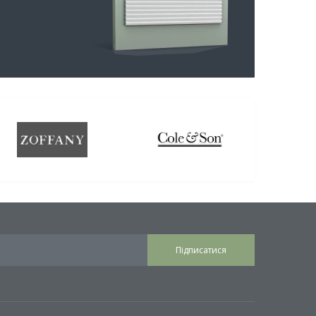
Підписатися