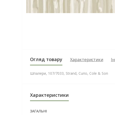
Огляд товару
Характеристики
І
Шпалери, 107/7033, Strand, Curio, Cole & Son
Характеристики
ЗАГАЛЬНІ