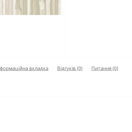
нформаційна вкладка
Відгуків (0)
Питання
(0)