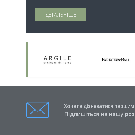
ДЕТАЛЬНІШЕ
Хочете дізнаватися першим п
Підпишіться на нашу ро