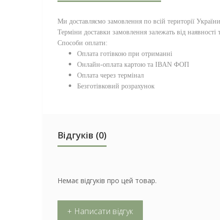
Ми доставляємо замовлення по всій території
Україн
Терміни доставки замовлення залежать від наявності т
Способи оплати:
Оплата готівкою при отриманні
Онлайн-оплата картою та IBAN ФОП
Оплата через термінал
Безготівковий розрахунок
Відгуків (0)
Немає відгуків про цей товар.
+ Написати відгук