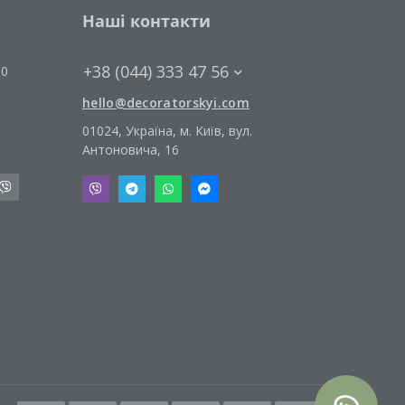
Наші контакти
+38 (044) 333 47 56
00
hello@decoratorskyi.com
01024, Україна, м. Київ, вул.
Антоновича, 16