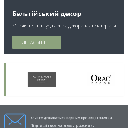
Бельгійський декор
Молдинги, плінтус, карниз, декоративні матеріали
ДЕТАЛЬНІШЕ
Хочете дізнаватися першим про акції і знижки?
Підпишіться на нашу розсилку