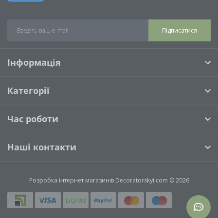
Підписатися
Інформація
Категорії
Час роботи
Наші контакти
Розробка інтернет магазинів
Decoratorskyi.com © 2026