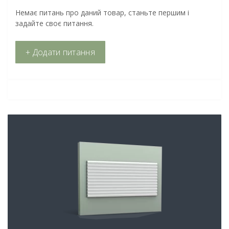
Немає питань про даний товар, станьте першим і
задайте своє питання.
+ Додати питання