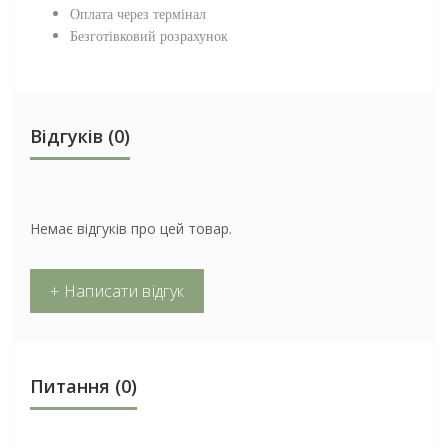
Оплата через термінал
Безготівковий розрахунок
Відгуків (0)
Немає відгуків про цей товар.
+ Написати відгук
Питання
(0)