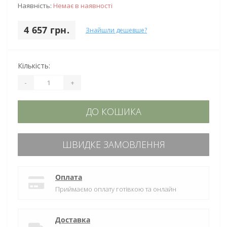
Наявність:
Немає в наявності
4 657 грн.
Знайшли дешевше?
Кількість:
-
+
ДО КОШИКА
ШВИДКЕ ЗАМОВЛЕННЯ
Оплата
Приймаємо оплату готівкою та онлайн
Доставка