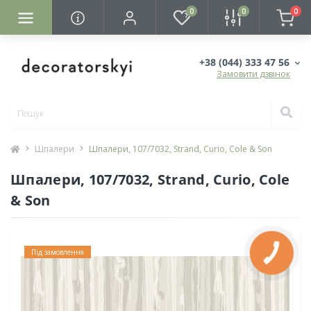
0
0
0
+38 (044) 333 47 56
Замовити дзвінок
Шпалери
Шпалери, 107/7032, Strand, Curio, Cole & Son
Шпалери, 107/7032, Strand, Curio, Cole
& Son
Під замовлення