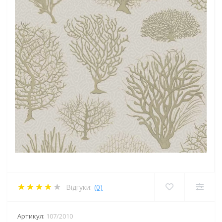
Відгуки:
(0)
Артикул:
107/2010