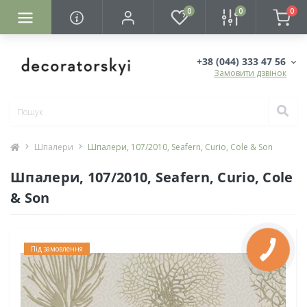
0
0
0
+38 (044) 333 47 56
Замовити дзвінок
Шпалери
Шпалери, 107/2010, Seafern, Curio, Cole & Son
Шпалери, 107/2010, Seafern, Curio, Cole
& Son
Під замовлення