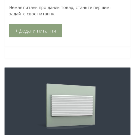
Немає питань про даний товар, станьте першим і
задайте своє питання.
+ Додати питання