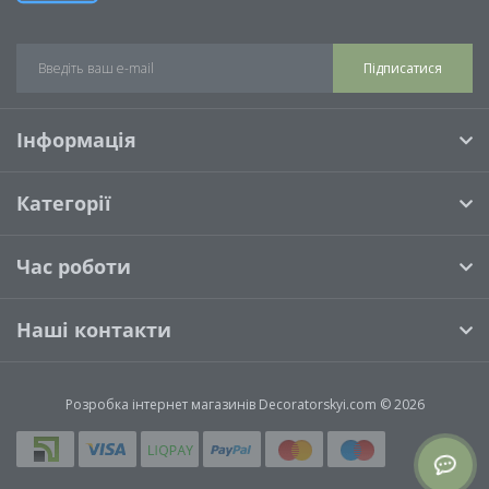
Підписатися
Інформація
Категорії
Час роботи
Наші контакти
Розробка інтернет магазинів
Decoratorskyi.com © 2026