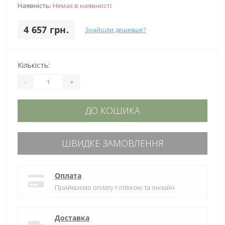
Наявність:
Немає в наявності
4 657 грн.
Знайшли дешевше?
Кількість:
-
+
ДО КОШИКА
ШВИДКЕ ЗАМОВЛЕННЯ
Оплата
Приймаємо оплату готівкою та онлайн
Доставка