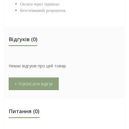
Оплата через термінал
Безготівковий розрахунок
Відгуків (0)
Немає відгуків про цей товар.
+ Написати відгук
Питання
(0)