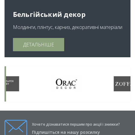
Бельгійський декор
Молдинги, плінтус, карниз, декоративні матеріали
ДЕТАЛЬНІШЕ
Хочете дізнаватися першим про акції і знижки?
Підпишіться на нашу розсилку