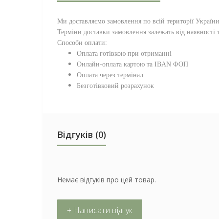
Ми доставляємо замовлення по всій території
Україн
Терміни доставки замовлення залежать від наявності т
Способи оплати:
Оплата готівкою при отриманні
Онлайн-оплата картою та IBAN ФОП
Оплата через термінал
Безготівковий розрахунок
Відгуків (0)
Немає відгуків про цей товар.
+ Написати відгук