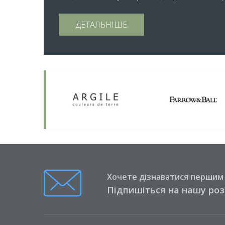
ДЕТАЛЬНІШЕ
Хочете дізнаватися першим п
Підпишіться на нашу ро