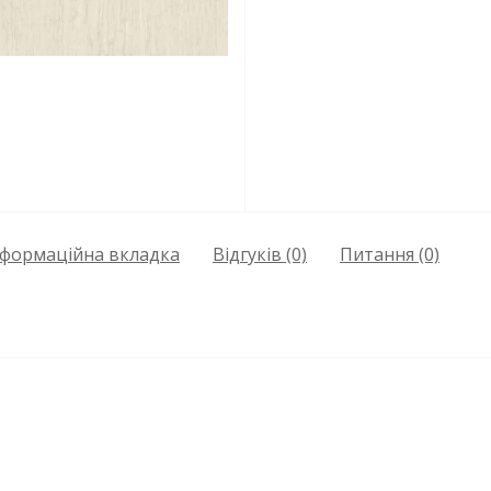
нформаційна вкладка
Відгуків (0)
Питання
(0)