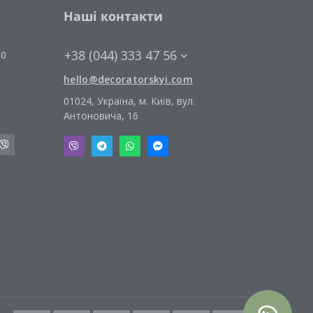
Наші контакти
+38 (044) 333 47 56
00
hello@decoratorskyi.com
01024, Україна, м. Київ, вул.
Антоновича, 16