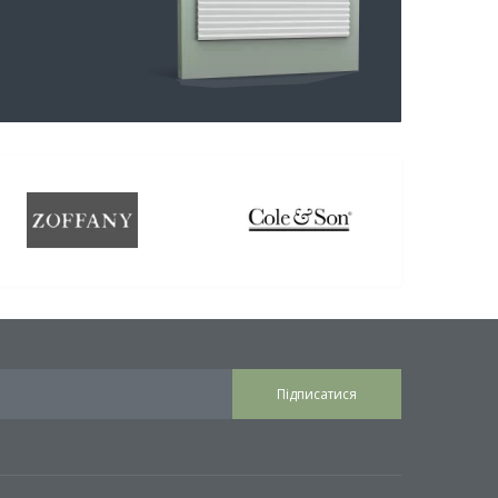
Підписатися