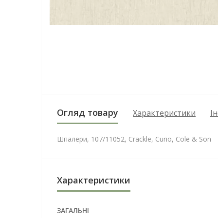
Огляд товару
Характеристики
І
Шпалери, 107/11052, Crackle, Curio, Cole & Son
Характеристики
ЗАГАЛЬНІ