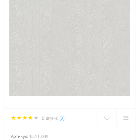
Відгуки:
(0)
Артикул:
107/10049