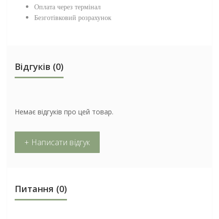
Оплата через термінал
Безготівковий розрахунок
Відгуків (0)
Немає відгуків про цей товар.
+ Написати відгук
Питання
(0)