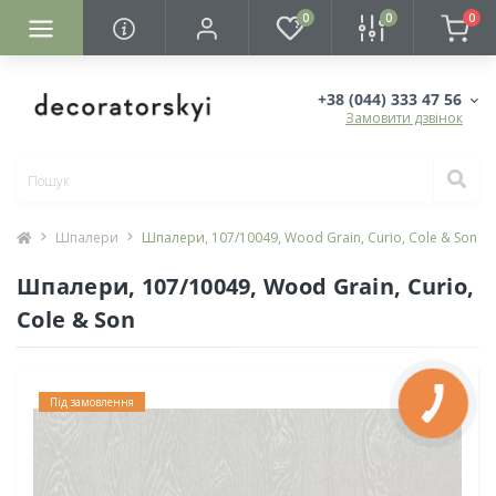
0
0
0
+38 (044) 333 47 56
Замовити дзвінок
Шпалери
Шпалери, 107/10049, Wood Grain, Curio, Cole & Son
Шпалери, 107/10049, Wood Grain, Curio,
Cole & Son
Під замовлення