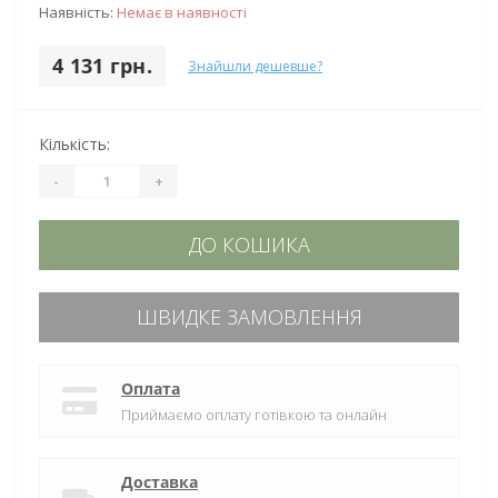
Наявність:
Немає в наявності
4 131 грн.
Знайшли дешевше?
Кількість:
-
+
ДО КОШИКА
ШВИДКЕ ЗАМОВЛЕННЯ
Оплата
Приймаємо оплату готівкою та онлайн
Доставка