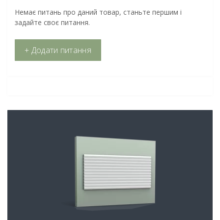
Немає питань про даний товар, станьте першим і
задайте своє питання.
+ Додати питання