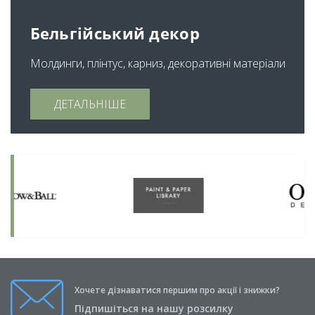
Бельгійський декор
Молдинги, плінтус, карниз, декоративні матеріали
ДЕТАЛЬНІШЕ
Хочете дізнаватися першим про акції і знижки?
Підпишіться на нашу розсилку