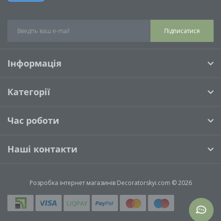
Підписатися
Інформація
Категорії
Час роботи
Наші контакти
Розробка інтернет магазинів
Decoratorskyi.com © 2026