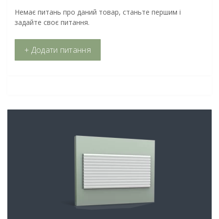
Немає питань про даний товар, станьте першим і
задайте своє питання.
+ Додати питання