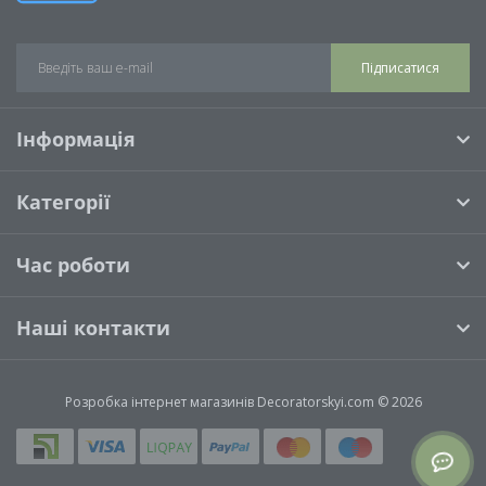
Підписатися
Інформація
Категорії
Час роботи
Наші контакти
Розробка інтернет магазинів
Decoratorskyi.com © 2026