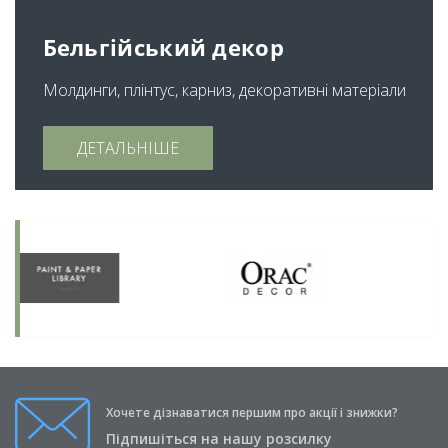
Бельгійський декор
Молдинги, плінтус, карниз, декоративні матеріали
ДЕТАЛЬНІШЕ
Хочете дізнаватися першим про акції і знижки?
Підпишіться на нашу розсилку