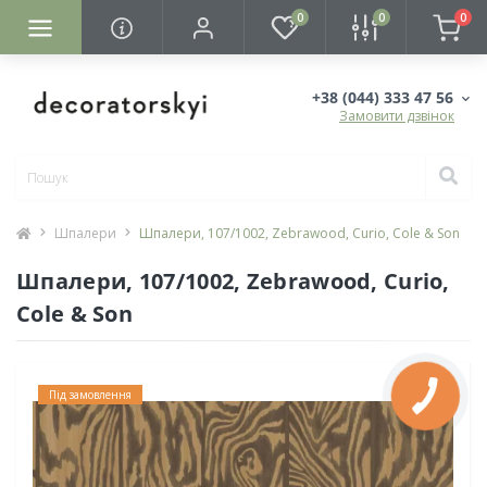
0
0
0
+38 (044) 333 47 56
Замовити дзвінок
Шпалери
Шпалери, 107/1002, Zebrawood, Curio, Cole & Son
Шпалери, 107/1002, Zebrawood, Curio,
Cole & Son
Під замовлення