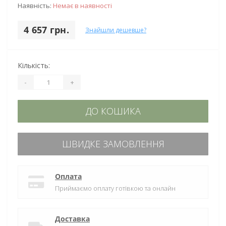
Наявність:
Немає в наявності
4 657 грн.
Знайшли дешевше?
Кількість:
-
+
ДО КОШИКА
ШВИДКЕ ЗАМОВЛЕННЯ
Оплата
Приймаємо оплату готівкою та онлайн
Доставка