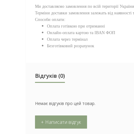
Ми доставляємо замовлення по всій території
Україн
Терміни доставки замовлення залежать від наявності т
Способи оплати:
Оплата готівкою при отриманні
Онлайн-оплата картою та IBAN ФОП
Оплата через термінал
Безготівковий розрахунок
Відгуків (0)
Немає відгуків про цей товар.
+ Написати відгук