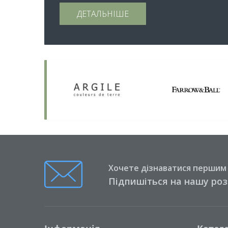
ДЕТАЛЬНІШЕ
Хочете дізнаватися першим п
Підпишіться на нашу ро