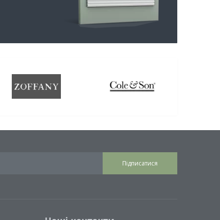
Підписатися