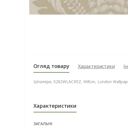
Огляд товару
Характеристики
І
Шпалери, 0282WLACREZ, Wilton, London Wallpapers
Характеристики
ЗАГАЛЬНІ