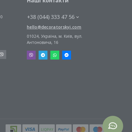
Наші контакти
+38 (044) 333 47 56
00
hello@decoratorskyi.com
01024, Україна, м. Київ, вул.
Антоновича, 16